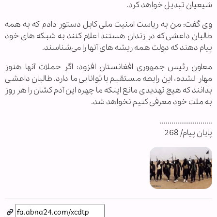
شیعیان تبدیل خواهد کرد.
وی گفت: من به ریاست امنیت ملی کابل دستور دادم که به همه
طالبان داعشی که در زندان هستند اعلام کنند به شبکه های خود
پیام دهند که دولت همه ریشه های آنها را می‌شناسند.
معاون رئیس جمهوری افغانستان افزود: اگر حملات آنها هنوز
مهار نشده، این رابطه مستقیم با توانایی ما دارد. طالبان داعشی
بدانند که هیچ تهدیدی مانع اینکه ما چهره این آدم کشان را هر روز
به ملت خود معرفی کنیم نخواهد شد.
...........................
پایان پیام/ 268