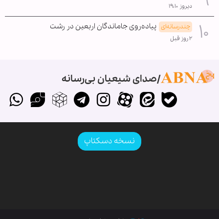
دیروز ۱۹:۱۰
پیاده‌روی جاماندگان اربعین در رشت
چندرسانه‌ای
۲ روز قبل
صدای شیعیان بی‌رسانه
نسخه دسکتاپ