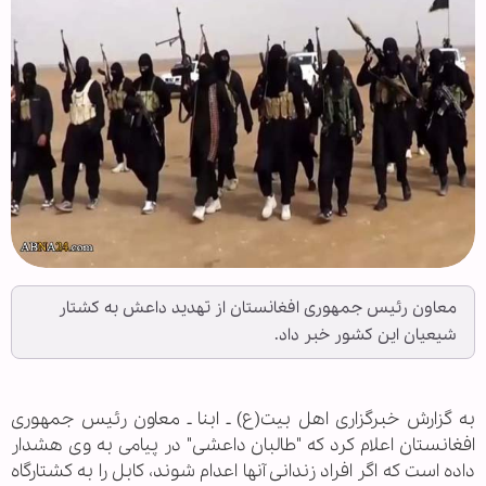
معاون رئیس جمهوری افغانستان از تهدید داعش به کشتار
شیعیان این کشور خبر داد.
به گزارش خبرگزاری اهل بیت(ع) ـ ابنا ـ معاون رئیس جمهوری
افغانستان اعلام کرد که "طالبان داعشی" در پیامی به وی هشدار
داده است که اگر افراد زندانی آنها اعدام شوند، کابل را به کشتارگاه