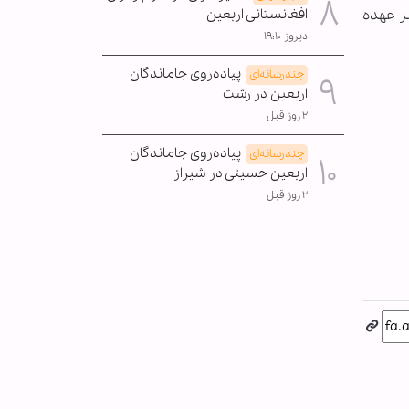
) را بر عهده
افغانستانی اربعین
دیروز ۱۹:۱۰
پیاده‌روی جاماندگان
چندرسانه‌ای
اربعین در رشت
۲ روز قبل
پیاده‌روی جاماندگان
چندرسانه‌ای
اربعین حسینی در شیراز
۲ روز قبل