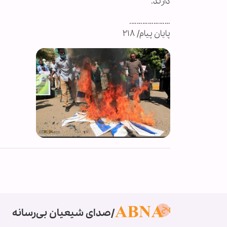
دارند.
………………….
پایان پیام/ ۲۱۸
صدای شیعیان بی‌رسانه