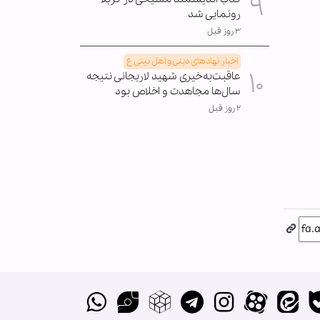
رونمایی شد
۳ روز قبل
اخبار نهادهای دینی و اهل بیتی ع
عاقبت‌به‌خیری شهید لاریجانی نتیجه
سال‌ها مجاهدت و اخلاص بود
۲ روز قبل