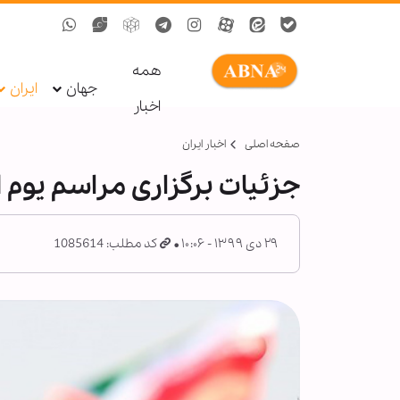
همه
جهان
ایران
اخبار
صفحه اصلی
اخبار ایران
جزئیات برگزاری مراسم یوم الله ۲۲ 
۲۹ دی ۱۳۹۹ - ۱۰:۰۶
کد مطلب: 1085614