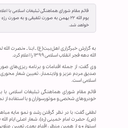
یوم الله ۲۲ بهمن به صورت تلفیقی و به صورت
خواهد شد.
به گزارش خبرگزاری اهل‌بیت(ع) ـ ابنا ـ «نصرت الله
الله دهه فجر انقلاب اسلامی ۱۳۹۹ را اعلام کرد.
وی گفت: از جمله اقدامات و برنامه ریزی‌های صو
صدیق مردم عزیز و ولایتمدار، تعیین شعار محوری ا
اسلامی است.
خودرو‌های شخصی و موتورسواران و با استفاده از نما
لطفی گفت: با در نظر گرفتن رشد و نمو مایه مباها
(ص)، حضرت امام خمینی (ره)، شعار اصلی ایام الله 