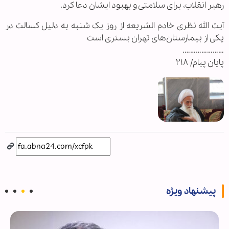
رهبر انقلاب، برای سلامتی و بهبود ایشان دعا کرد.
آیت الله نظری خادم الشریعه از روز یک شنبه به دلیل کسالت در
یکی از بیمارستان‌های تهران بستری است
………………….
پایان پیام/ ۲۱۸
پیشنهاد ویژه