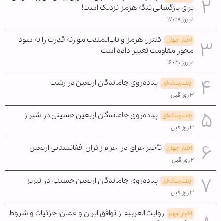
برای بازگشایی تنگه هرمز نزدیک است!
دیروز ۱۷:۲۸
کنترل هرمز و باب‌المندب موازنه قدرت را به سود
اخبار جهان
محور مقاومت تغییر داده است
دیروز ۱۶:۳۰
پیاده‌روی جاماندگان اربعین در رشت
چندرسانه‌ای
۳ روز قبل
پیاده‌روی جاماندگان اربعین حسینی در شیراز
چندرسانه‌ای
۳ روز قبل
تأخیر عراق در اعزام زائران افغانستانی اربعین
اخبار جهان
۲ روز قبل
پیاده‌روی جاماندگان اربعین حسینی در تبریز
چندرسانه‌ای
۳ روز قبل
روایت العربیه از توافق ایران و عمان؛ جزئیات و شروط
اخبار مهم