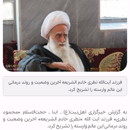
فرزند آیت‌الله نظری خادم الشریعه آخرین وضعیت و روند درمانی
این عالم وارسته را تشریح کرد.
به گزارش خبرگزاری اهل‌بیت(ع) ـ ابنا ـ حجت‌الاسلام «محمود
نظری»‌ فرزند آیت الله «نظری خادم الشریعه» آخرین وضعیت و
روند درمانی این عالم وارسته را تشریح کرد.