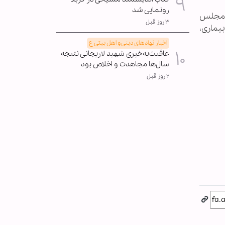
رونمایی شد
ه مجلس
۳ روز قبل
یماری،
اخبار نهادهای دینی و اهل بیتی ع
عاقبت‌به‌خیری شهید لاریجانی نتیجه
سال‌ها مجاهدت و اخلاص بود
۲ روز قبل