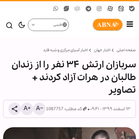
فارسی
صفحه اصلی
اخبار جهان
اخبار آسیای مرکزی و شبه قاره
سربازان ارتش ۳۴ نفر را از زندان
طالبان در هرات آزاد کردند +
تصاویر
۱۳ اسفند ۱۳۹۹ - ۰۹:۴۱
کد مطلب: 1087757