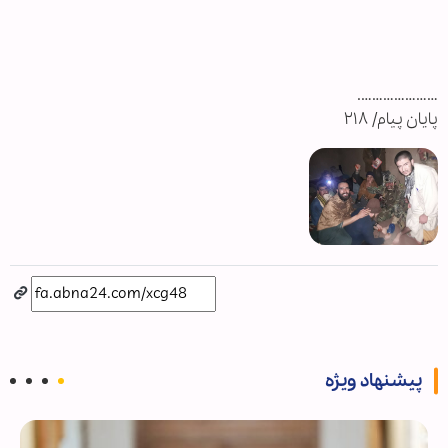
………………….
پایان پیام/ ۲۱۸
پیشنهاد ویژه