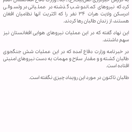
کرد که نیروهای کماندو شب گذشته در عملیاتی در ولسوالی
ادرسکن ولایت هرات ۳۴ نفر را که اکثریت آنها نظامیان افغان
هستند، از زندان طالبان رها کردند.
این نهاد گفته که در این عملیات نیروهای هوایی افغانستان نیز
سهم داشتند.
در خبرنامه وزارت دفاع آمده که در این عملیات شش جنگجوی
طالبان کشته و و مقدار سلاح و مهمات به دست نیروهای امنیتی
افتاده است.
طالبان تاکنون در مورد این رویداد چیزی نگفته است.