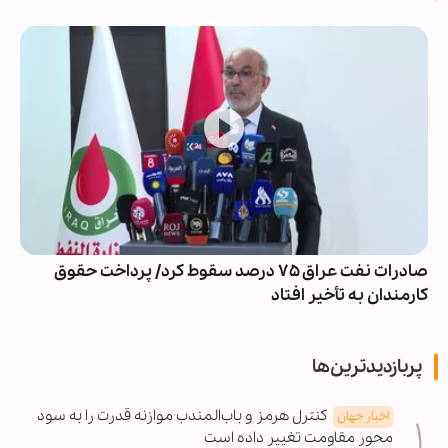
صادرات نفت عراق ۷۵ درصد سقوط کرد/ پرداخت حقوق
کارمندان به تأخیر افتاد
پربازدیدترین‌ها
کنترل هرمز و باب‌المندب موازنه قدرت را به سود
اخبار جهان
محور مقاومت تغییر داده است