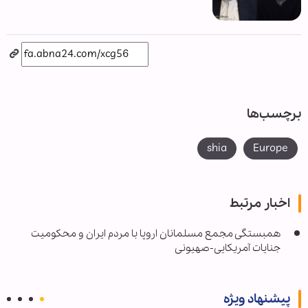
برچسب‌ها
shia
Europe
اخبار مرتبط
همبستگی مجمع مسلمانان اروپا با مردم ایران و محکومیت
جنایات آمریکایی-صهیونی
پیشنهاد ویژه