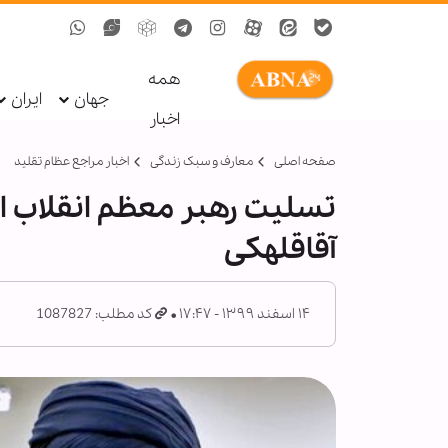
همه
جهان
ایران
اخبار
صفحه اصلی
معارف و سبک زندگی
اخبار مراجع عظام تقلید
تسلیت رهبر معظم انقلاب 
آقاقلهکی
۱۴ اسفند ۱۳۹۹ - ۱۷:۴۷
کد مطلب: 1087827