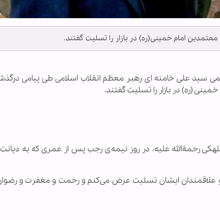
 معتمدین امام خمینی(ره) در بازار را تسلیت گفتند.
 العظمی سید علی خامنه ای رهبر معظم انقلاب اسلامی طی پیامی درگذ
مینی (ره) در بازار را تسلیت گفتند.
هکی رحمةالله علیه، در روز نیمه‌ی رجب پس از عمری که به دیانت 
و علاقمندان ایشان تسلیت عرض می‌کنم و رحمت و مغفرت و رضوان ا