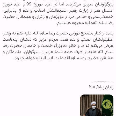
بزرگوارشان سپری می‌کردند اما در عید نوروز 99 و عید نوروز
امسال هم از زیارت رهبر عظیم‌الشأن انقلاب و هم از پذیرایی،
خدمت‌رسانی و خادمی مردم عزیزمان و زائران و مهمانان حضرت
رضا سلام‌الله‌علیه محروم هستیم.
بنده از کنار مضجع نورانی حضرت رضا سلام الله علیه هم به رهبر
عظیم‌الشأن انقلاب و هم همه مردم عزیز که دلشان اینجاست
عرض می‌کنم که ما و خانواده بزرگ خدمت و خادمان حضرت رضا
سلام الله علیه از طرف همه شما عزیزان، بزرگواران، دلدادگان و
عاشقان حضرت رضا سلام الله علیه نایب الزیاره خواهیم بود.
………………….
پایان پیام/ ۲۱۸