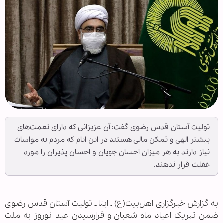
تولیت آستان قدس رضوی گفت: آن عزیزانی که دارای نعمت‌های
بیشتر الهی و تمکن مالی هستند در این ایام که مردم به مواسات
نیاز دارند به هر میزان احسان جویان و احسان پذیران را مورد
غفلت قرار ندهند.
به گزارش خبرگزاری اهل‌بیت(ع) ـ ابنا ـ تولیت آستان قدس رضوی
ضمن تبریک اعیاد ماه شعبان و فرارسیدن عید نوروز به ملت