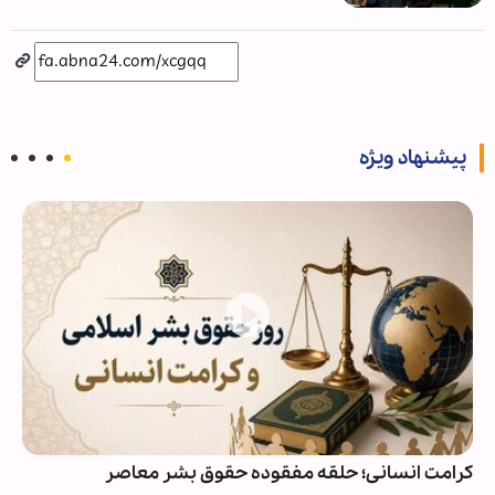
پیشنهاد ویژه
کرامت انسانی؛ حلقه مفقوده حقوق بشر معاصر