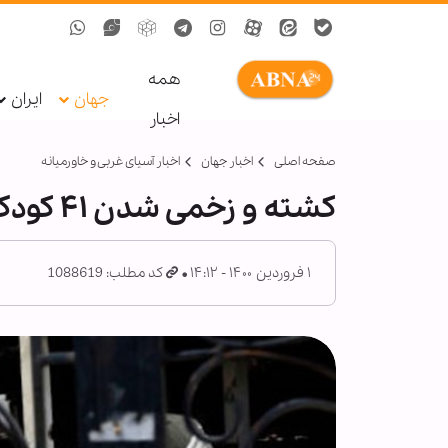
همه
جهان
ایران
اخبار
صفحه اصلی
اخبار جهان
اخبار آسیای غربی و خاورمیانه
کشته و زخمی شدن ۴۱ کودک در درگیری‌های یمن
۱ فروردین ۱۴۰۰ - ۱۴:۱۲
کد مطلب: 1088619