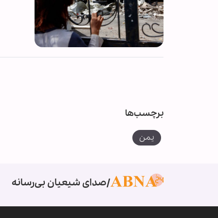
برچسب‌ها
یمن
صدای شیعیان بی‌رسانه