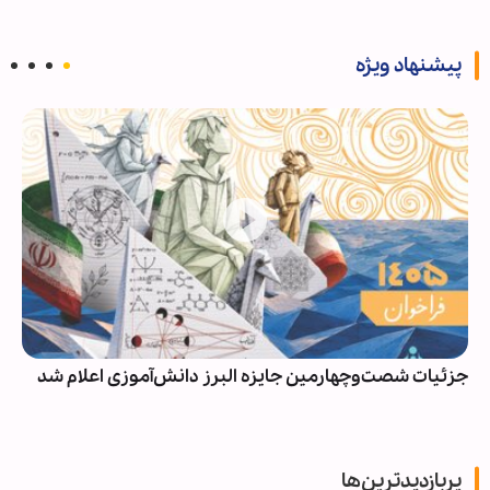
پیشنهاد ویژه
جزئیات شصت‌وچهارمین جایزه البرز دانش‌آموزی اعلام شد
پربازدیدترین‌ها