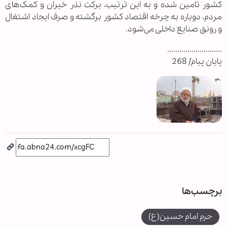
کشور تامین شده و به این ترتیب، برکت نذر خیران و کمک‌های
مردم، دوباره به چرخه اقتصاد کشور برگشته و صرف ایجاد اشتغال
و رونق صنایع داخلی می‌شود.
...........................
پایان پیام/ 268
برچسب‌ها
حرم امام حسین(ع)