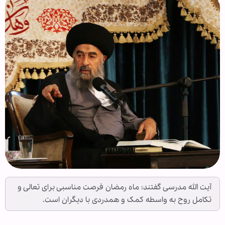
آیت الله مدرسی گفتند: ماه رمضان فرصت مناسبی برای تعالی و
تکامل روح به واسطه کمک و همدردی با دیگران است.