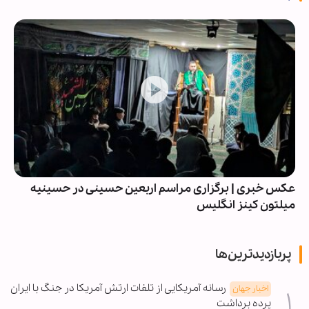
عکس خبری | برگزاری مراسم اربعین حسینی در حسینیه
میلتون کینز انگلیس
پربازدیدترین‌ها
رسانه آمریکایی از تلفات ارتش آمریکا در جنگ با ایران
اخبار جهان
پرده برداشت