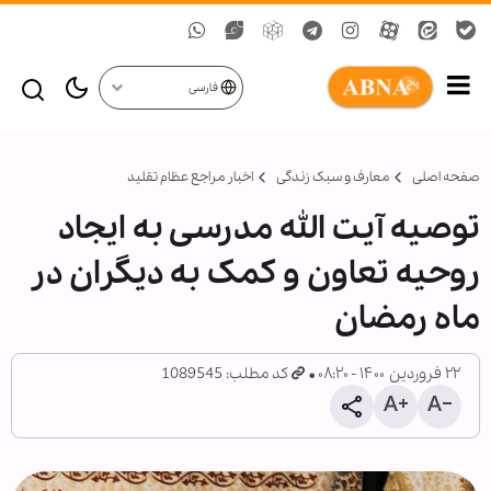
فارسی
صفحه اصلی
معارف و سبک زندگی
اخبار مراجع عظام تقلید
توصیه آیت الله مدرسی به ایجاد
روحیه تعاون و کمک به دیگران در
ماه رمضان
۲۲ فروردین ۱۴۰۰ - ۰۸:۲۰
کد مطلب: 1089545