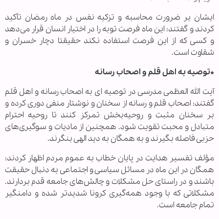
ایشان بر ضرورت محاسبه و تزکیه نفس در ماه رمضان تأکید
کردند و گفتند: این ماه فرصت توبه را در اختیار انسان قرار می‌دهد
و کسی که از این فرصت استفاده نکند حقیقتا دچار خسران و
شقاوت است.
*توصیه به اهل قلم و اصحاب رسانه
آیت الله العظمی مدرسی در توصیه ای به اصحاب رسانه و اهل قلم
گفتند: اصحاب قلم و رسانه از سخنان و نوشتار منفی دوری کرده و
بر سخنان مثبت و روحیه‌بخش تمرکز کنند تا روحیه احترام
متبادل و محبت تقویت شود. همچنین از مادیات و سوگیری‌های
حزبی فاصله بگیرند و به همگان به دید الهی بنگرند.
مؤلف تفسیر هدایت در پایان خطاب به عموم مردم اظهار کردند:
همگان در این ماه در مسائل سیاسی و اجتماعی به دنبال حقیقت
باشند و در راستای حل مشکلات و چالش‌های جامعه قدم بردارند.
مشکلاتی که با وجود همه‌گیری کرونا شدیدتر شده و دامنگیر
تمام جامعه است.