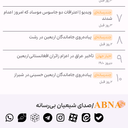
۳ روز قبل
ویدیو | اعترافات دو جاسوس موساد که امروز اعدام
چندرسانه‌ای
شدند
۳ روز قبل
پیاده‌روی جاماندگان اربعین در رشت
چندرسانه‌ای
۲ روز قبل
تأخیر عراق در اعزام زائران افغانستانی اربعین
اخبار جهان
دیروز ۱۹:۱۰
پیاده‌روی جاماندگان اربعین حسینی در شیراز
چندرسانه‌ای
۲ روز قبل
صدای شیعیان بی‌رسانه