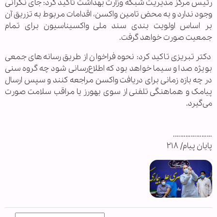
رئیس مرکز مدیریت شبکه وزارت بهداشت تاکید کرد: جای نگرانی
وجود ندارد و به محض تامین واکسن، اقدامات مربوط به تزریق آن
بر اساس اولویت بندی سند ملی واکسیناسیون برای تمام
جمعیت صورت خواهد گرفت.
دکتر تبریزی تاکید کرد: نحوه فراخوان از طریق رسانه‌های جمعی
بویژه صدا و سیما خواهد بود که اطلاع‌رسانی شود چه گروه سنی
در چه بازه زمانی برای دریافت واکسن مراجعه کنند و سپس ارسال
پیامک و هماهنگی تلفنی از سوی بهورز یا مراقب سلامت صورت
می‌گیرد.
………………….
پایان پیام/ ۲۱۸