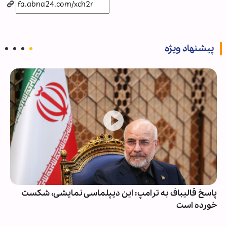
پیشنهاد ویژه
پاسخ قالیباف به ترامپ: این دیپلماسی نمایشی، شکست
خورده است