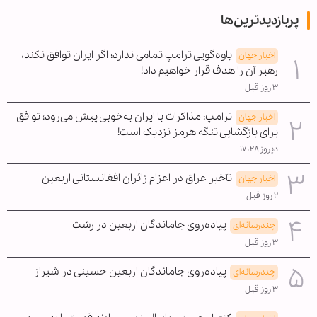
پربازدیدترین‌ها
یاوه‌گویی ترامپ تمامی ندارد؛ اگر ایران توافق نکند،
اخبار جهان
رهبر آن را هدف قرار خواهیم داد!
۳ روز قبل
ترامپ: مذاکرات با ایران به‌خوبی پیش می‌رود؛ توافق
اخبار جهان
برای بازگشایی تنگه هرمز نزدیک است!
دیروز ۱۷:۲۸
تأخیر عراق در اعزام زائران افغانستانی اربعین
اخبار جهان
۲ روز قبل
پیاده‌روی جاماندگان اربعین در رشت
چندرسانه‌ای
۳ روز قبل
پیاده‌روی جاماندگان اربعین حسینی در شیراز
چندرسانه‌ای
۳ روز قبل