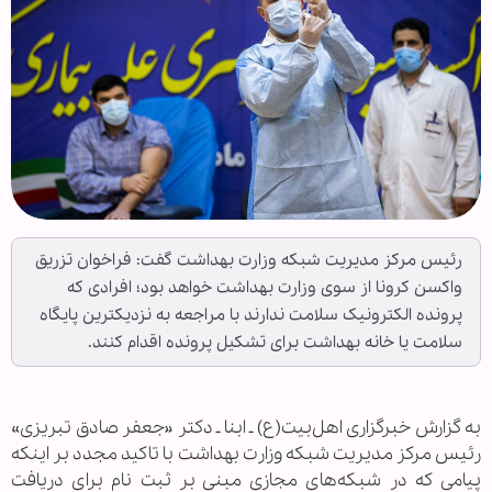
رئیس مرکز مدیریت شبکه وزارت بهداشت گفت: فراخوان تزریق
واکسن کرونا از سوی وزارت بهداشت خواهد بود؛ افرادی که
پرونده الکترونیک سلامت ندارند با مراجعه به نزدیکترین پایگاه
سلامت یا خانه بهداشت برای تشکیل پرونده اقدام کنند.
به گزارش خبرگزاری اهل‌بیت(ع) ـ ابنا ـ دکتر «جعفر صادق تبریزی»
رئیس مرکز مدیریت شبکه وزارت بهداشت با تاکید مجدد بر اینکه
پیامی که در شبکه‌های مجازی مبنی بر ثبت نام برای دریافت