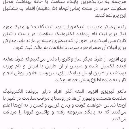
مراجعه به نزدیک‌ترین پایگاه سلامت یا خانه بهداشت محل
سکونت خود، در مدت زمانی کوتاه (۱۵ دقیقه) اقدام به تشکیل
این پرونده کنند.
رئیس مرکز مدیریت شبکه وزارت بهداشت گفت: تنها مدرک مورد
نیاز برای ثبت نام پرونده الکترونیک سلامت، در دست داشتن
کارت ملی است و در صورتی که بیماری زمینه‌ای دارند باید مدارکی
برای اثبات آن همراه خود ببرند تا اطلاعات به دقت ثبت شود.
وی افزود: از طرف دیگر ساز و کاری را دنبال می‌کنیم که ظرف هفته
آینده تکمیل شده و سپس از آن طریق با آدرس و نام وزارت
بهداشت از طریق ارسال پیامک برای سرپرست خانوار روش انجام
کار را به مردم اطلاع رسانی خواهیم کرد.
دکتر تبریزی افزود: البته اکثر افراد دارای پرونده الکترونیک
سلامت هستند و بهورز آن‌ها در روستا یا مراقب سلامت در شهر با
آن‌ها تماس خواهند گرفت و زمان تزریق واکسن را به آن‌ها اعلام
می‌کنند که به پایگاه مربوطه رفته و واکسن کرونا را دریافت
می‌کنند.