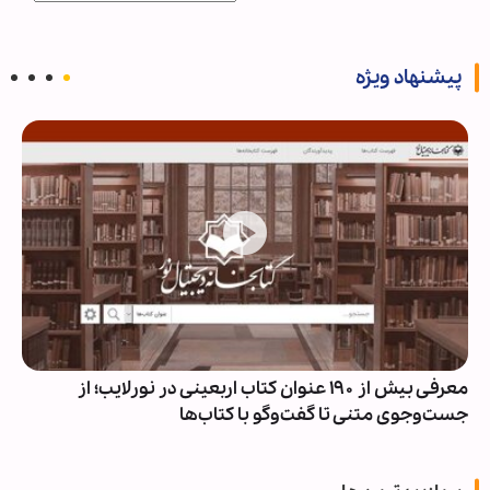
پیشنهاد ویژه
معرفی بیش از ۱۹۰ عنوان کتاب اربعینی در نورلایب؛ از
جست‌وجوی متنی تا گفت‌وگو با کتاب‌ها