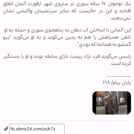
یک نوجوان ۱۷ ساله سوری در متروی شهر ارفورت آلمان اتفاق
افتاده و این در حالیست که سایر سرنشینان واکنشی نشان
نمی‌دهند.
این آلمانی با انداختن آب دهان به پناهجوی سوری و حمله به او،
تلفن همراهش را هم به زمین می‌کوبد و به او می‌گوید "برو
گمشو به همانجا که بودی".
پلیس می‌گوید فرد نژاد پرست دارای سابقه بوده و او را دستگیر
کرده است.
………………….
پایان پیام/ ۲۱۸