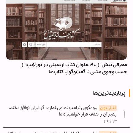
معرفی بیش از ۱۹۰ عنوان کتاب اربعینی در نورلایب؛ از
جست‌وجوی متنی تا گفت‌وگو با کتاب‌ها
پربازدیدترین‌ها
یاوه‌گویی ترامپ تمامی ندارد؛ اگر ایران توافق نکند،
اخبار جهان
رهبر آن را هدف قرار خواهیم داد!
۳ روز قبل