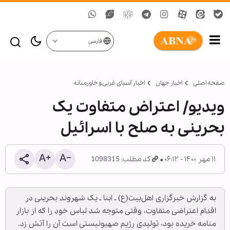
فارسی
صفحه اصلی
اخبار جهان
اخبار آسیای غربی و خاورمیانه
ویدیو/ اعتراض متفاوت یک
بحرینی به صلح با اسرائیل
۱۱ مهر ۱۴۰۰ - ۰۶:۱۲
کد مطلب: 1098315
به گزارش خبرگزاری اهل‌بیت(ع) ـ ابنا ـ یک شهروند بحرینی در
اقدام اعتراضی متفاوت، وقتی متوجه شد لباس خود را که از بازار
منامه خریده بود، تولیدی رژیم صهیونیستی است آن را آتش زد.