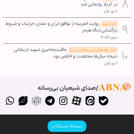
در کربلا رونمایی شد
۳ روز قبل
روایت العربیه از توافق ایران و عمان؛ جزئیات و شروط
اخبار مهم
بازگشایی تنگه هرمز
دیروز ۱۳:۵۵
عاقبت‌به‌خیری شهید لاریجانی
اخبار نهادهای دینی و اهل بیتی ع
نتیجه سال‌ها مجاهدت و اخلاص بود
۲ روز قبل
صدای شیعیان بی‌رسانه
نسخه دسکتاپ