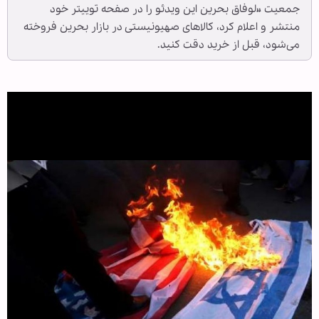
جمعیت «لوفاق بحرین این ویدئو را در صفحه توییتر خود
منتشر و اعلام کرد، کالاهای صهیونیستی در بازار بحرین فروخته
می‌شود، قبل از خرید دقت کنید.