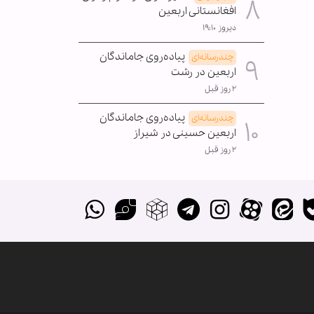
افغانستانی اربعین
دیروز ۱۹:۱۰
پیاده‌روی جاماندگان
چندرسانه‌ای
اربعین در رشت
۲ روز قبل
پیاده‌روی جاماندگان
چندرسانه‌ای
اربعین حسینی در شیراز
۲ روز قبل