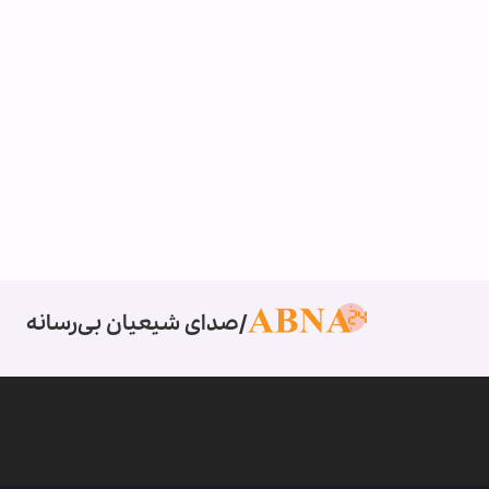
صدای شیعیان بی‌رسانه