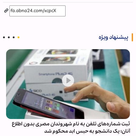
پیشنهاد ویژه
ثبت شماره‌های تلفن به نام شهروندان مصری بدون اطلاع
آنان؛ یک دانشجو به حبس ابد محکوم شد