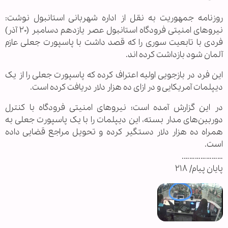
روزنامه جمهوریت به نقل از اداره شهربانی استانبول نوشت:
نیرو‌های امنیتی فرودگاه استانبول عصر یازدهم دسامبر (۲۰ آذر)
فردی با تابعیت سوری را که قصد داشت با پاسپورت جعلی عازم
آلمان شود بازداشت کرده اند.
این فرد در بازجویی اولیه اعتراف کرده که پاسپورت جعلی را از یک
دیپلمات آمریکایی و در ازای ده هزار دلار دریافت کرده است.
در این گزارش آمده است؛ نیرو‌های امنیتی فرودگاه با کنترل
دوربین‌های مدار بسته، این دیپلمات را با یک پاسپورت جعلی به
همراه ده هزار دلار دستگیر کرده و تحویل مراجع قضایی داده
است.
………………….
پایان پیام/ ۲۱۸