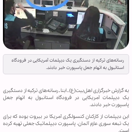
رسانه‌های ترکیه از دستگیری یک دیپلمات آمریکایی در فرودگاه
استانبول به اتهام جعل پاسپورت خبر دادند.
به گزارش خبرگزاری اهل‌بیت(ع) ـ ابنا ـ رسانه‌های ترکیه از دستگیری
یک دیپلمات آمریکایی در فرودگاه استانبول به اتهام جعل
پاسپورت خبر دادند.
این دیپلمات از کارکنان کنسولگری آمریکا در بیروت بوده که برای
یک تبعه سوری عازم آلمان، پاسپورت دیپلماتیک جعلی تهیه کرده
است.