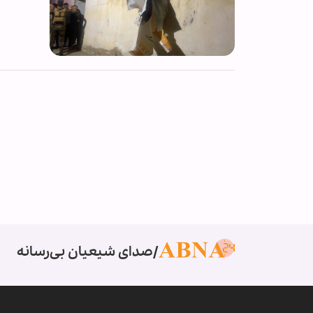
صدای شیعیان بی‌رسانه