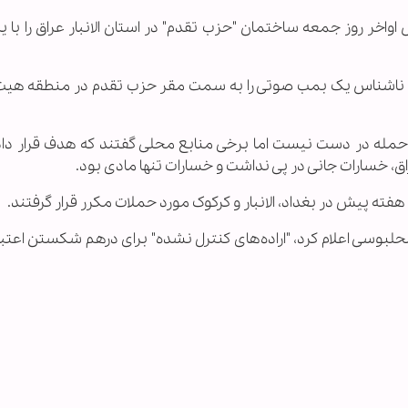
اس اواخر روز جمعه ساختمان "حزب تقدم" در استان الانبار عراق را با
اد ناشناس یک بمب صوتی را به سمت مقر حزب تقدم در منطقه هیت
ن حمله در دست نیست اما برخی منابع محلی گفتند که هدف قرار دا
 خسارات جانی در پی نداشت و خسارات تنها مادی بود.
ته پیش در بغداد، الانبار و کرکوک مورد حملات مکرر قرار گرفتند.
بوسی اعلام کرد، "اراده‌های کنترل نشده" برای درهم شکستن اعتبا