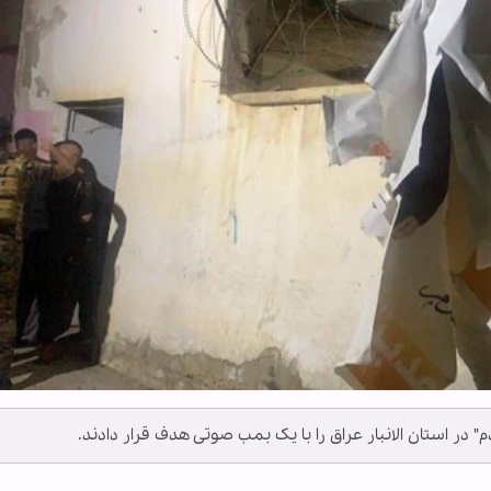
در استان الانبار عراق را با یک بمب صوتی هدف قرار دادند.