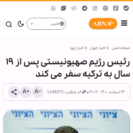
فارسی
صفحه اصلی
اخبار جهان
اخبار اروپا
رئیس رژیم صهیونیستی پس از ۱۹
سال به ترکیه سفر می کند
۱۴ اسفند ۱۴۰۰ - ۲۱:۰۹
کد مطلب: 1106375