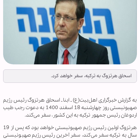
اسحاق هرتزوگ به ترکیه، سفر خواهد کرد.
به گزارش خبرگزاری اهل‌بیت(ع) ـ ابنا ـ اسحاق هرتزوگ رئیس رژیم
صهیونیستی روز چهارشنبه 18 اسفند 1400 به دعوت رجب طیب
اردوغان رئیس جمهور ترکیه به این کشور، سفر می‌کند.
هرتزوگ اولین رئیس رژیم صهیونیستی خواهد بود که پس از 19
سال به ترکیه سفر می‌کند، سفر آخرین رئیس رژیم صهیونیستی