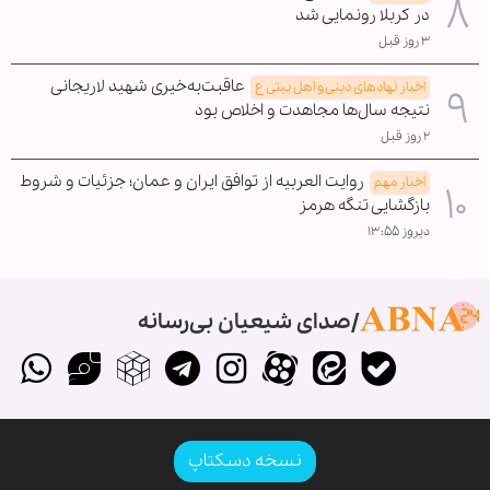
در کربلا رونمایی شد
۳ روز قبل
عاقبت‌به‌خیری شهید لاریجانی
اخبار نهادهای دینی و اهل بیتی ع
نتیجه سال‌ها مجاهدت و اخلاص بود
۲ روز قبل
روایت العربیه از توافق ایران و عمان؛ جزئیات و شروط
اخبار مهم
بازگشایی تنگه هرمز
دیروز ۱۳:۵۵
صدای شیعیان بی‌رسانه
نسخه دسکتاپ