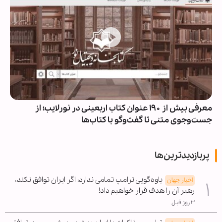
معرفی بیش از ۱۹۰ عنوان کتاب اربعینی در نورلایب؛ از
جست‌وجوی متنی تا گفت‌وگو با کتاب‌ها
پربازدیدترین‌ها
یاوه‌گویی ترامپ تمامی ندارد؛ اگر ایران توافق نکند،
اخبار جهان
رهبر آن را هدف قرار خواهیم داد!
۳ روز قبل