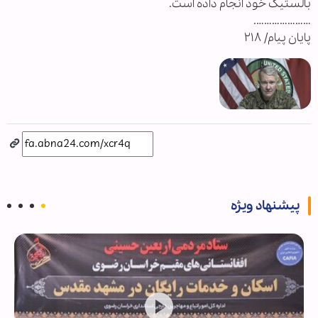
بالستیک خود انجام داده است.
………………….
پایان پیام/ ۲۱۸
پیشنهاد ویژه