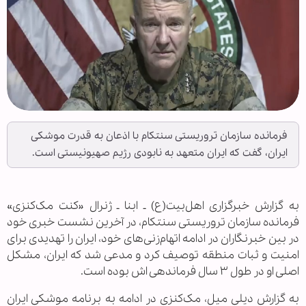
فرمانده سازمان تروریستی سنتکام با اذعان به قدرت موشکی
ایران، گفت که ایران متعهد به نابودی رژیم صهیونیستی است.
به گزارش خبرگزاری اهل‌بیت(ع) ـ ابنا ـ ژنرال «کنت مک‌کنزی»
فرمانده سازمان تروریستی سنتکام، در آخرین نشست خبری خود
در بین خبرنگاران در ادامه اتهام‌زنی‌های خود، ایران را تهدیدی برای
امنیت و ثبات منطقه توصیف کرد و مدعی شد که ایران، مشکل
اصلی او در طول ۳ سال فرماندهی اش بوده است.
به گزارش دیلی میل، مک‌کنزی در ادامه به برنامه موشکی ایران