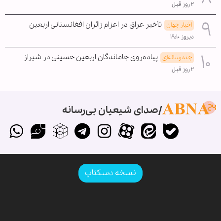
۲ روز قبل
تأخیر عراق در اعزام زائران افغانستانی اربعین
اخبار جهان
دیروز ۱۹:۱۰
پیاده‌روی جاماندگان اربعین حسینی در شیراز
چندرسانه‌ای
۲ روز قبل
صدای شیعیان بی‌رسانه
نسخه دسکتاپ