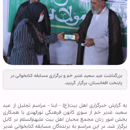
بزرگداشت عید سعید غدیر خم و برگزاری مسابقه کتابخوانی در
پایتخت افغانستان، برگزار گردید.
به گزارش خبرگزاری اهل بیت(ع) - ابنا - مراسم تجلیل از عید
سعید غدیر خم از سوی کانون فرهنگی نورالهدی با همکاری
بخش امور زنان مجمع محبان اهل بیت علیهم‌السلام در کابل
برگزار شد. در این مراسم به برنده‌گان مسابقه کتابخوانی غدیر