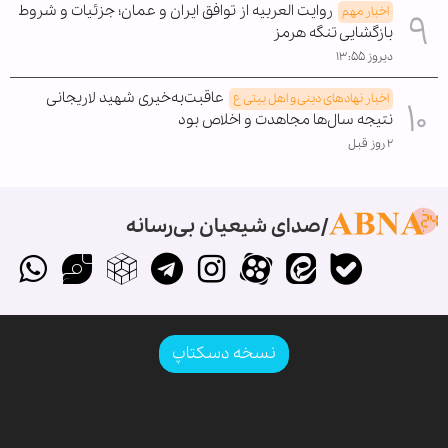
روایت العربیه از توافق ایران و عمان؛ جزئیات و شروط
اخبار مهم
بازگشایی تنگه هرمز
دیروز ۱۳:۵۵
عاقبت‌به‌خیری شهید لاریجانی
اخبار نهادهای دینی و اهل بیتی ع
نتیجه سال‌ها مجاهدت و اخلاص بود
۲ روز قبل
صدای شیعیان بی‌رسانه
نسخه دسکتاپ