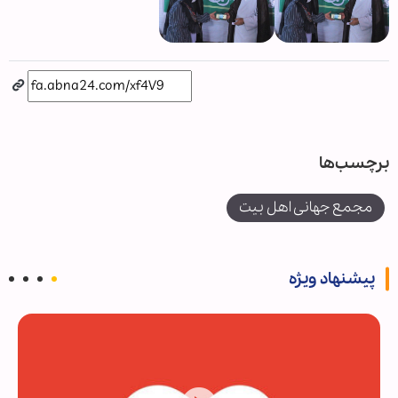
برچسب‌ها
مجمع جهانی اهل بیت
پیشنهاد ویژه