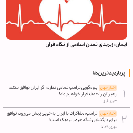
ایمان؛ زیربنای تمدن اسلامی از نگاه قرآن
پربازدیدترین‌ها
یاوه‌گویی ترامپ تمامی ندارد؛ اگر ایران توافق نکند،
اخبار جهان
رهبر آن را هدف قرار خواهیم داد!
۳ روز قبل
ترامپ: مذاکرات با ایران به‌خوبی پیش می‌رود؛ توافق
اخبار جهان
برای بازگشایی تنگه هرمز نزدیک است!
دیروز ۱۷:۲۸