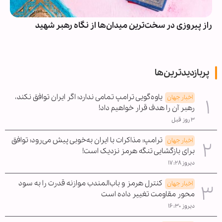
راز پیروزی در سخت‌ترین میدان‌ها از نگاه رهبر شهید
پربازدیدترین‌ها
یاوه‌گویی ترامپ تمامی ندارد؛ اگر ایران توافق نکند،
اخبار جهان
رهبر آن را هدف قرار خواهیم داد!
۳ روز قبل
ترامپ: مذاکرات با ایران به‌خوبی پیش می‌رود؛ توافق
اخبار جهان
برای بازگشایی تنگه هرمز نزدیک است!
دیروز ۱۷:۲۸
کنترل هرمز و باب‌المندب موازنه قدرت را به سود
اخبار جهان
محور مقاومت تغییر داده است
دیروز ۱۶:۳۰