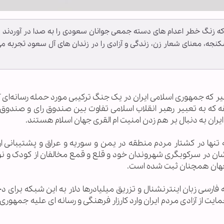
که زنگ خطر اعدام های دسته جمعی جوانان سعودی را به صدا در آوردند 
نجه، معنای شعار زن، زندگی و آزادی را در زندان های آل سعود تجربه م
اخیر که جمهوری اسلامی ایران در یک جنگ ترکیبی مورد حمله رسانه‌ای آ
که به تعبیر رهبر انقلاب اسلامی تفاوت بین صندوق رای و صندوق م
ران به دنبال بر هم زدن امنیت ام القری جهان اسلام هستند.
تنها در کشتار مردم منطقه در یمن و سوریه و عراق و پشتیبانی از
شان در سرکوبگری شهروندان خود و قلع و قمع مخالفان از کودک و نو
 جهان همچنان ثبت شده است.
ی زبان اینترنشنال و تزریق میلیادرها دلار به این شبکه برای دخ
مایت از آزادی مردم ایران وارد کارزار فرهنگی و رسانه ای علیه جمهوری