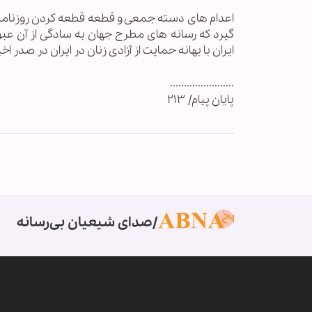
اعدام های دسته جمعی و قطعه قطعه کردن روزنامه ن
گیرد که رسانه های مطرح جهان به سادگی از آن عب
ایران با بهانه حمایت از آزادی زنان در ایران در صدر ا
.......................
پايان پيام/ ۲۱۳
صدای شیعیان بی‌رسانه