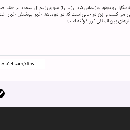
گاران و تجاوز و زندانی کردن زنان از سوی رژیم آل سعود در حالی ص
ور می کنند و این در حالی است که در دوماهه اخیر پوشش اخبار اغ
خبارهای بین المللی قرار گرفته است.