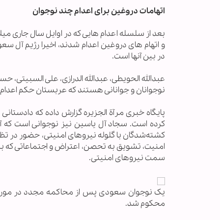
اتهامات دروغین برای اعدام چند نوجوان
بعد از سلسله اعدام هایی که در اوایل سال جاری می
و اتهام های دروغین اعدام شدند، اخیرا رژیم آل 
در بین آنها است.
عبدالله الحویطی، عبدالله الدرازی، علی السبیتی، 
نوجوانان و جوانانی هستند که عربستان حکم اعدام آن
پایگاه خبری مرآة الجزیره گزارش داده که دادستا
کرده است. سجاد آل یاسین نیز نوجوانی است که آل 
کشته‌شدگان با گلوله نیروهای امنیتی، حضور در تظ
امنیت، تشویق به تحصن، اعتراض و اجتماعاتی که به 
سمت نیروهای امنیتی.
یک نوجوان سعودی پس از محاکمه مجدد در مورد جن
محکوم شد.