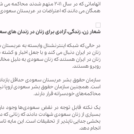
اتهاماتی که در سال ۲۰۱۱ متهم شد
همگان می دانند که اعتراضات در عربستان سعودی ص
شعار زن، زندگی، آزادی برای زنان در زندان های س
در حالی که شبکه اینترنشنال وابسته به عربستان سع
زنان در ایران دنبال می کند و با جعل اخبار و کشته
زنان در ایران هستند که زنان سعودی به دلیل مخال
روبرو هستند.
محاکمه‌های خودسرانه قرار دارند.
یک نکته قابل توجه در نقض سعودی‌ها وجود دارد
بسیاری از زنان سعودی شهادت دادند که زنانی که در 
بخشی جدایی ناپذیر از تحقیقات است. این مایه تاس
انجام دهد.