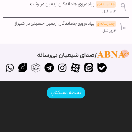
پیاده‌روی جاماندگان اربعین در رشت
چندرسانه‌ای
۲ روز قبل
پیاده‌روی جاماندگان اربعین حسینی در شیراز
چندرسانه‌ای
۲ روز قبل
صدای شیعیان بی‌رسانه
نسخه دسکتاپ