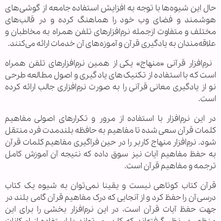
حال این شیوه‌ها با توجه به افزایش استفاده جامعه از گوشی‌های
هوشمند و فضای وب خود را هماهنگ کرده و در قالب‌های
مختلف و متفاوت ازجمله نرم‌افزار‌های تلفن همراه به مخاطبان و
علاقه‌مندان به یادگیری قرآن و آموزه‌های آن خدمات ارائه می‌کنند.
نرم‌افزار قرآنی «منهاج» یکی از همین نرم‌افزارهای تلفن همراه
است که با استفاده از تکنیک‌های یادگیری و اصول مطالعه طرحی
نو از یادگیری معانی قرآنی را به صورت نرم‌افزاری جالب ارائه کرده
است.
در این نرم‌افزار با استفاده از مرور و تکرار‌های اصولی مفاهیم
کلمات قرآن سعی شده تا مفاهیم به حافظه بلندمدت فرد منتقل
شود. نرم‌افزار منهاج کاربر را در حین فراگیری مفاهیم کلمات قرآن
به حفظ مفاهیم آیات نیز سوق داده که نتیجه آن آموزش کامل
ترجمه و مفاهیم قرآن است.
قرآن کتاب کوتاهی نیست و یقینا نمی‌توان به شیوه یک کتاب
درسی آن را حفظ کرد و از آنجایی که درک مفاهیم قرآن گامی بلند در
جهت حفظ آیات قرآن است، در این نرم‌افزار بخشی را برای این