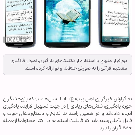
نرم‌افزار منهاج با استفاده از تکنیک‌های یادگیری، اصول فراگیری
مفاهیم قرآنی را به صورتی خلاقانه و نو ارائه کرده است.
به گزارش خبرگزاری اهل بیت(ع) ـ ابنا ـ سال‌هاست که پژوهشگران
حوزه یادگیری، تلاش‌های زیادی را در جهت تسهیل فرایند یادگیری
انجام داده‌اند و در همین راستا به نتایج و دستاوردهای خوب و
قابل تأملی رسیده‌اند که قابلیت استفاده در اکثر محتوا‌ها ازجمله
حفظ قرآن را دارد.