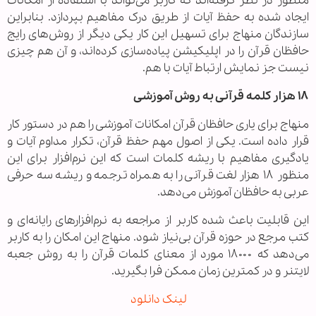
منظور در نظر گرفته‌اند که کاربر می‌تواند با استفاده از امکانات
ایجاد شده به حفظ آیات از طریق درک مفاهیم بپردازد. بنابراین
سازندگان منهاج برای تسهیل این کار یکی دیگر از روش‌های‌ رایج
حافظان قرآن را در اپلیکیشن پیاده‌سازی کرده‌اند، و آن هم چیزی
نیست جز نمایش ارتباط آیات با هم.
۱۸ هزار کلمه قرآنی به روش آموزشی
منهاج برای یاری حافظان قرآن امکانات آموزشی را هم در دستور کار
قرار داده است. یکی از اصول مهم حفظ قرآن، تکرار مداوم آیات و
یادگیری مفاهیم با ریشه کلمات است که این نرم‌افزار برای این
منظور ۱۸ هزار لغت قرآنی را به همراه ترجمه و ریشه سه حرفی
عربی به حافظان آموزش می‌دهد.
این قابلیت باعث شده کاربر از مراجعه به نرم‌افزار‌های رایانه‌ای و
کتب مرجع در حوزه قرآن بی‌نیاز شود. منهاج این امکان را به کاربر
می‌دهد که ۱۸۰۰۰ مورد از معنای کلمات قرآن را به روش جعبه
لایتنر و در کمترین زمان ممکن فرا بگیرید.
لینک دانلود