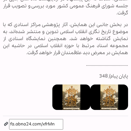
جلسه شورای فرهنگ عمومی کشور مورد بررسی و تصویب قرار
گرفت.
در بخش جانبی این همایش، آثار پژوهشی مراکز اسنادی که با
موضوع تاریخ نگاری انقلاب اسلامی تدوین و منتشر شده‌اند، به
نمایش گذاشته خواهد شد. همچنین نمایشگاه اسنادی از
مجموعه اسناد مرتبط با حوزه انقلاب اسلامی در حاشیه این
همایش در معرض دید علاقمندان قرار خواهد گرفت.
....................................
پایان پیام/ 348