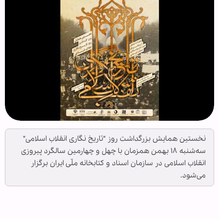
نخستین همایش بزرگداشت روز "تاریخ نگاری انقلاب اسلامی"
سه‌شنبه ۱۸ بهمن همزمان با چهل و چهارمین سالگرد پیروزی
انقلاب اسلامی در سازمان اسناد و کتابخانه ملّی ایران برگزار
می‌شود.