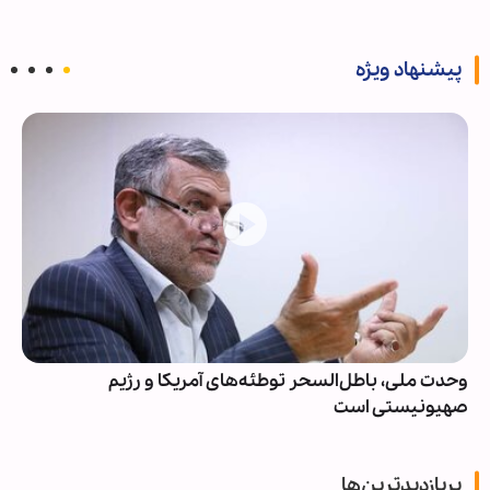
پیشنهاد ویژه
وحدت ملی، باطل‌السحر توطئه‌های آمریکا و رژیم
صهیونیستی است
پربازدیدترین‌ها