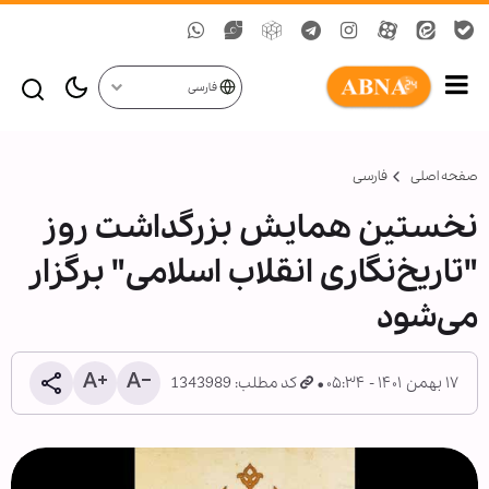
فارسی
صفحه اصلی
فارسی
نخستین همایش بزرگداشت روز
"تاریخ‌نگاری انقلاب اسلامی" برگزار
می‌شود
۱۷ بهمن ۱۴۰۱ - ۰۵:۳۴
کد مطلب: 1343989