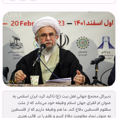
دبیرکل مجمع جهانی اهل بیت (ع) تاکید کرد: ایران اسلامی به
عنوان ام القرای جهان اسلام وظیفه خود می‌داند که از ملت
مظلوم فلسطین دفاع کند. ما هم وظیفه داریم که از فلسطین
به عنوان نماد مقاومت دفاع کنیم و ظلم را در قالب هنری