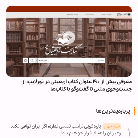
معرفی بیش از ۱۹۰ عنوان کتاب اربعینی در نورلایب؛ از
جست‌وجوی متنی تا گفت‌وگو با کتاب‌ها
پربازدیدترین‌ها
یاوه‌گویی ترامپ تمامی ندارد؛ اگر ایران توافق نکند،
اخبار جهان
رهبر آن را هدف قرار خواهیم داد!