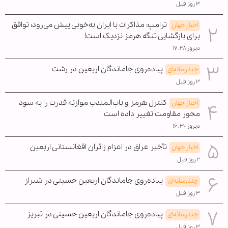
۳ روز قبل
ترامپ: مذاکرات با ایران به‌خوبی پیش می‌رود؛ توافق
اخبار جهان
برای بازگشایی تنگه هرمز نزدیک است!
دیروز ۱۷:۲۸
پیاده‌روی جاماندگان اربعین در رشت
چندرسانه‌ای
۳ روز قبل
کنترل هرمز و باب‌المندب موازنه قدرت را به سود
اخبار جهان
محور مقاومت تغییر داده است
دیروز ۱۶:۳۰
تأخیر عراق در اعزام زائران افغانستانی اربعین
اخبار جهان
۲ روز قبل
پیاده‌روی جاماندگان اربعین حسینی در شیراز
چندرسانه‌ای
۳ روز قبل
پیاده‌روی جاماندگان اربعین حسینی در تبریز
چندرسانه‌ای
۳ روز قبل