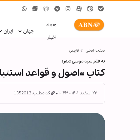
همه
جهان
ایران
اخبار
صفحه اصلی
فارسی
به قلم سید موسی صدر؛
کتاب «اصول و قواعد استنبا
۲۲ اسفند ۱۴۰۱ - ۱۰:۴۳
کد مطلب: 1352012