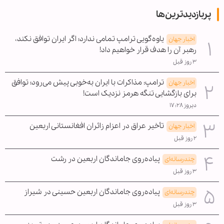
پربازدیدترین‌ها
یاوه‌گویی ترامپ تمامی ندارد؛ اگر ایران توافق نکند،
اخبار جهان
رهبر آن را هدف قرار خواهیم داد!
۳ روز قبل
ترامپ: مذاکرات با ایران به‌خوبی پیش می‌رود؛ توافق
اخبار جهان
برای بازگشایی تنگه هرمز نزدیک است!
دیروز ۱۷:۲۸
تأخیر عراق در اعزام زائران افغانستانی اربعین
اخبار جهان
۲ روز قبل
پیاده‌روی جاماندگان اربعین در رشت
چندرسانه‌ای
۳ روز قبل
پیاده‌روی جاماندگان اربعین حسینی در شیراز
چندرسانه‌ای
۳ روز قبل