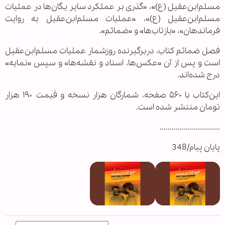
مسلم‌ابن‌عقیل (ع)»، «گذری بر عملکرد سایر یگان‌ها در عملیات
مسلم‌ابن‌عقیل (ع)»، «عملیات مسلم‌ابن‌عقیل به روایت
فرماندهان»، «بازتاب‌ها» و «ضمائم».
فصل ضمائم کتاب، دربرگیرنده روزشمار عملیات مسلم‌ابن‌عقیل
است و پس از آن «عکس‌ها، اسناد و نقشه‌ها» و سپس «نمایه»
درج شده‌اند.
این‌کتاب با ۵۶۰ صفحه، شمارگان هزار نسخه و قیمت ۱۹۰ هزار
تومان منتشر شده است.
..............................
پایان پیام/348