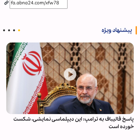
پیشنهاد ویژه
پاسخ قالیباف به ترامپ: این دیپلماسی نمایشی، شکست
خورده است