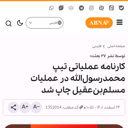
فارسی
صفحه اصلی
فارسی
توسط نشر ۲۷ بعثت؛
کارنامه عملیاتی تیپ
محمدرسول‌الله در عملیات
مسلم‌بن‌عقیل چاپ شد
۲۲ اسفند ۱۴۰۱ - ۱۰:۵۱
کد مطلب: 1352014