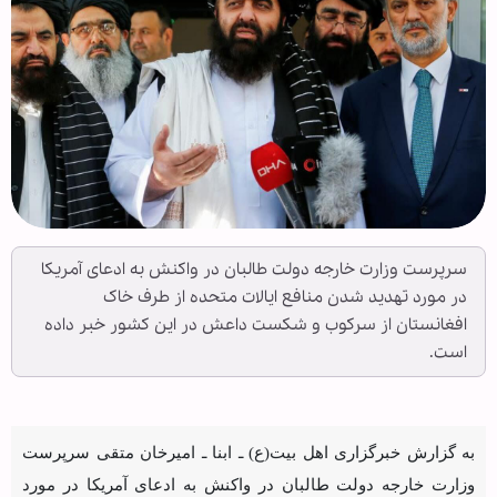
سرپرست وزارت خارجه دولت طالبان در واکنش به ادعای آمریکا
در مورد تهدید شدن منافع ایالات متحده از طرف خاک
افغانستان از سرکوب و شکست داعش در این کشور خبر داده
است.
به گزارش خبرگزاری اهل بیت(ع) ـ ابنا ـ امیرخان متقی سرپرست
وزارت خارجه دولت طالبان در واکنش به ادعای آمریکا در مورد