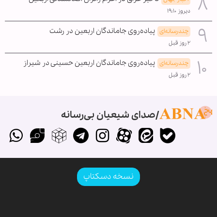
دیروز ۱۹:۱۰
پیاده‌روی جاماندگان اربعین در رشت
چندرسانه‌ای
۲ روز قبل
پیاده‌روی جاماندگان اربعین حسینی در شیراز
چندرسانه‌ای
۲ روز قبل
صدای شیعیان بی‌رسانه
نسخه دسکتاپ