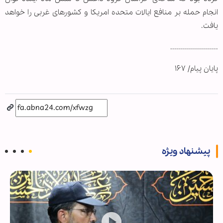
انجام حمله بر منافع ایالات متحده امریکا و کشورهای غربی را خواهد
یافت.
........................
پایان پیام/ ۱۶۷
پیشنهاد ویژه