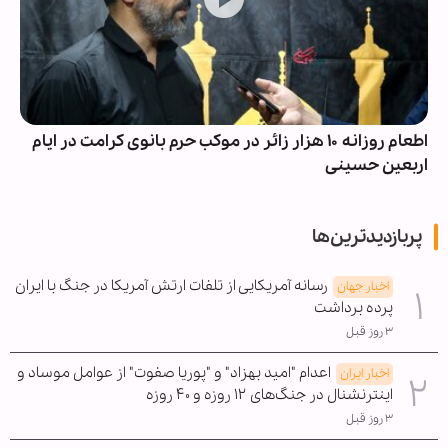
اطعام روزانه ۱۰ هزار زائر در موکب حرم بانوی کرامت در ایام
اربعین حسینی
پربازدیدترین‌ها
رسانه آمریکایی از تلفات ارتش آمریکا در جنگ با ایران
اخبار جهان
پرده برداشت
۳ روز قبل
اعدام "امید بهزاد" و "پوریا صفوت" از عوامل موساد و
اخبار ایران
اینترنشنال در جنگ‌های ۱۲ روزه و ۴۰ روزه
۳ روز قبل