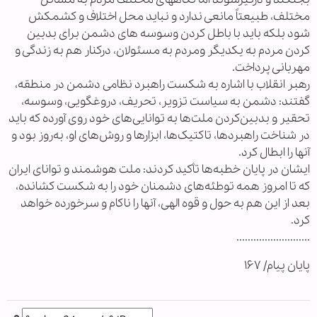
مختلف، طبیعتاً مانعی ندارد و نباید محل اختلاف و کشمکش
شود بلکه باید با باطل کردن وسوسه های دشمن برای بدبین
کردن مردم به یکدیگر ومردم به مسئولان، درکنار هم به زندگی و
مهربانی پرداخت.
رهبر انقلاب با اشاره به شکست راهبرد نظامی دشمن در منطقه،
گفتند: دشمن به سیاست تزویر، تحریف، دروغ‎گویی، وسوسه،
تحقیر و بدبین‌کردن ملت‌ها به توانایی‌های خود روی آورده که باید
در شناخت راهبردها، تاکتیک‌ها، ابزارها و روش‌های او، به‌روز بود و
آنها را ابطال کرد.
ایشان در پایان خطبه‌ها تأکید کردند: ملت هوشمند و توانای ایران
که تا امروز همه توطئه‌های دشمنان خود را به شکست کشانده،
بعد از این هم به حول و قوه الهی، آنها را ناکام و سرخورده خواهد
کرد.
..........................
پایان پیام/ ۱۶۷