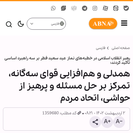
فارسی
صفحه اصلی
فارسی
رهبر انقلاب اسلامی در خطبه‌های نماز عید سعید فطر بر سه راهبرد اساسی
تأکید کردند:
همدلی و هم‌افزایی قوای سه‌گانه،
تمرکز بر حل مسئله و پرهیز از
حواشی، اتحاد مردم
۲ اردیبهشت ۱۴۰۲ - ۰۸:۲۱
کد مطلب: 1359680