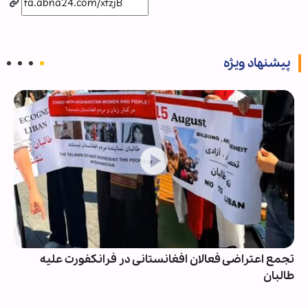
پیشنهاد ویژه
تجمع اعتراضی فعالان افغانستانی در فرانکفورت علیه
طالبان