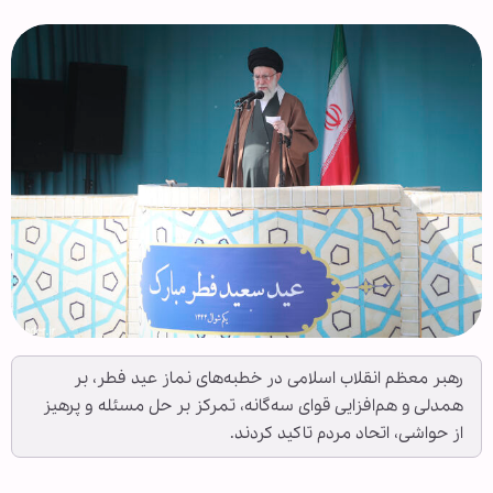
رهبر معظم انقلاب اسلامی در خطبه‌های نماز عید فطر، بر
همدلی و هم‌افزایی قوای سه‌گانه، تمرکز بر حل مسئله و پرهیز
از حواشی، اتحاد مردم تاکید کردند.