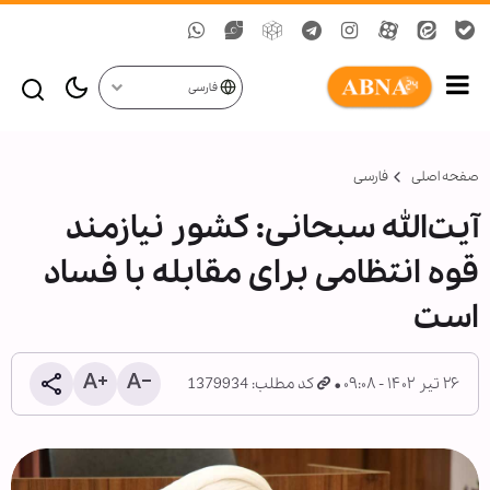
فارسی
صفحه اصلی
فارسی
آیت‌الله سبحانی: کشور نیازمند
قوه انتظامی برای مقابله با فساد
است
۲۶ تیر ۱۴۰۲ - ۰۹:۰۸
کد مطلب: 1379934