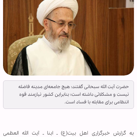
حضرت آیت الله سبحانی گفتند: هیچ جامعه‌ای مدینه فاضله
نیست و مشکلاتی داشته است؛ بنابراین کشور نیازمند قوه
انتظامی برای مقابله با فساد است.
به گزارش خبرگزاری اهل بیت(ع) ـ ابنا ـ آیت الله العظمی