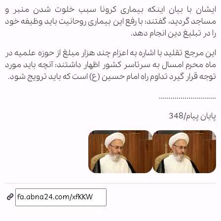
ایشان با بیان اینکه بیماری کرونا سبب خلوت شدن منبر و
مساجد گردید، گفتند: با رفع این بیماری روحانیت باید وظیفه خود
را در تبلیغ دین انجام دهد.
این مرجع تقلید با اشاره به اعزام چند هزار مبلغ از حوزه علمیه در
ماه محرم امسال به سرتاسر کشور اظهار داشتند: آنچه باید مورد
توجه قرار گیرد تداوم راه امام حسین (ع) است که باید ترویج شود.
.............................
پایان پیام/348