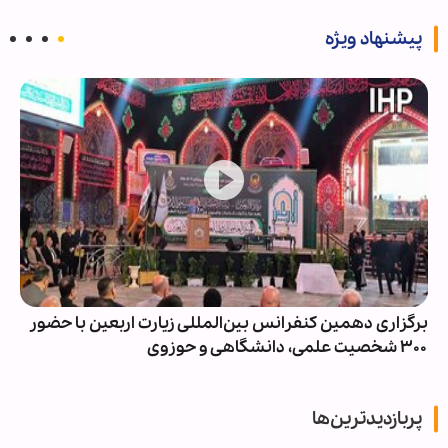
پیشنهاد ویژه
برگزاری دهمین کنفرانس بین‌المللی زیارت اربعین با حضور
۳۰۰ شخصیت‌ علمی، دانشگاهی و حوزوی
پربازدیدترین‌ها