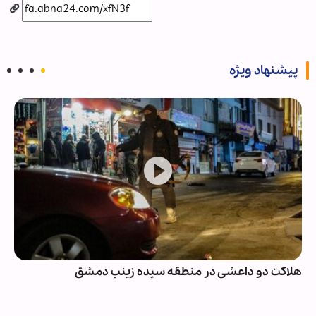
پیشنهاد ویژه
هلاکت دو داعشی در منطقه سیده زینب دمشق