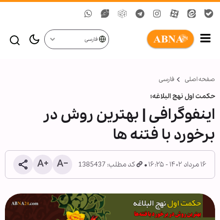
فارسی
صفحه اصلی
فارسی
حکمت اول نهج البلاغه؛
اینفوگرافی | بهترین روش در
برخورد با فتنه ها
۱۶ مرداد ۱۴۰۲ - ۱۶:۲۵
کد مطلب: 1385437