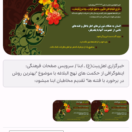
خبرگزاری اهل‌بیت(ع) ـ ابنا / سرویس صفحات فرهنگی:
اینفوگرافی از حکمت های نهج البلاغه با موضوع "بهترین روش
در برخورد با فتنه ها" تقدیم مخاطبان ابنا میشود: