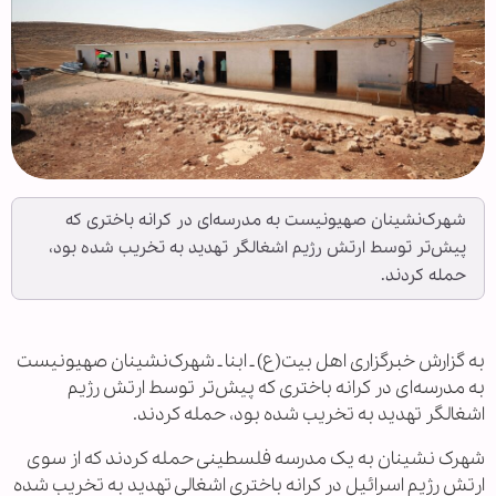
شهرک‌نشینان صهیونیست به مدرسه‌ای در کرانه باختری که
پیش‌تر توسط ارتش رژیم اشغالگر تهدید به تخریب شده بود،
حمله کردند.
به گزارش خبرگزاری اهل بیت(ع) ـ ابنا ـ شهرک‌نشینان صهیونیست
به مدرسه‌ای در کرانه باختری که پیش‌تر توسط ارتش رژیم
اشغالگر تهدید به تخریب شده بود، حمله کردند.
شهرک نشینان به یک مدرسه فلسطینی حمله کردند که از سوی
ارتش رژیم اسرائیل در کرانه باختری اشغالی تهدید به تخریب شده