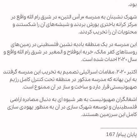
بود.
شهرک نشینان به مدرسه «رأس التین» در شرق رام الله واقع در
مرکز کرانه باختری یورش بردند و شیشه‌های آن را شکستند و
محتویات آن را تخریب کردند.
این مدرسه در یک منطقه بادیه نشین فلسطینی در زمین‌های
روستاهای کفر مالک، خربه ابوفلاح و المغیر در شرق رام الله واقع و
سال ۲۰۲۰ احداث شده است.
اکتبر ۲۰۲۰، مقامات اسرائیلی تصمیم به تخریب این مدرسه گرفتند
به این بهانه که مدرسه مذکور در منطقه تحت کنترل کامل رژیم
صهیونیستی قرار دارد و ساخت و ساز در آن ممنوع است.
اشغالگران صهیونیست به هر شیوه ای به دنبال مصادره اراضی
فلسطینیان و توسعه شهرک سازی در آن به منظور یهودی سازی
کامل این سرزمین هستند.
.............................
پایان پیام/ 167