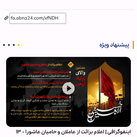
پیشنهاد ویژه
اینفوگرافی | اعلام برائت از عاملان و حامیان عاشورا - ۱۳