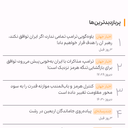
پربازدیدترین‌ها
یاوه‌گویی ترامپ تمامی ندارد؛ اگر ایران توافق نکند،
اخبار جهان
رهبر آن را هدف قرار خواهیم داد!
۳ روز قبل
ترامپ: مذاکرات با ایران به‌خوبی پیش می‌رود؛ توافق
اخبار جهان
برای بازگشایی تنگه هرمز نزدیک است!
دیروز ۱۷:۲۸
کنترل هرمز و باب‌المندب موازنه قدرت را به سود
اخبار جهان
محور مقاومت تغییر داده است
دیروز ۱۶:۳۰
پیاده‌روی جاماندگان اربعین در رشت
چندرسانه‌ای
۳ روز قبل