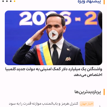
پیشنهاد ویژه
واشنگتن یک میلیارد دلار کمک امنیتی به دولت جدید کلمبیا
اختصاص می‌دهد
پربازدیدترین‌ها
کنترل هرمز و باب‌المندب موازنه قدرت را به سود
اخبار جهان