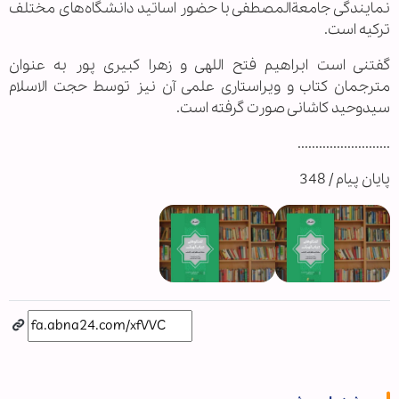
نمایندگی جامعةالمصطفی با حضور اساتید دانشگاه‌های مختلف
ترکیه است.
گفتنی است ابراهیم فتح اللهی و زهرا کبیری پور به عنوان
مترجمان کتاب و ویراستاری علمی آن نیز توسط حجت الاسلام
سیدوحید کاشانی صورت گرفته است.
..........................
پایان پیام / 348