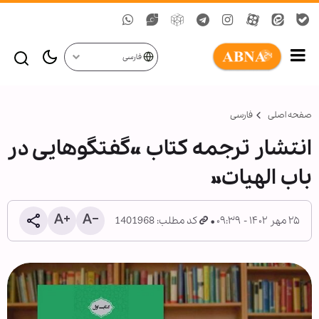
فارسی
صفحه اصلی
فارسی
انتشار ترجمه کتاب «گفتگوهایی در
باب الهیات»
۲۵ مهر ۱۴۰۲ - ۰۹:۳۹
کد مطلب: 1401968