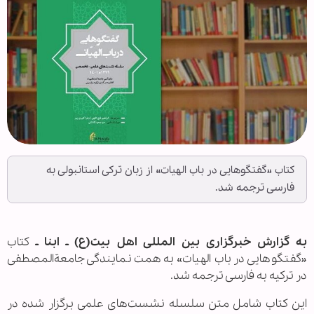
کتاب «گفتگوهایی در باب الهیات» از زبان ترکی استانبولی به
فارسی ترجمه شد.
به گزارش خبرگزاری بین المللی اهل بیت(ع) ـ ابنا ـ
کتاب
«گفتگوهایی در باب الهیات» به همت نمایندگی جامعةالمصطفی
در ترکیه به فارسی ترجمه شد.
این کتاب شامل متن سلسله نشست‌های علمی برگزار شده در