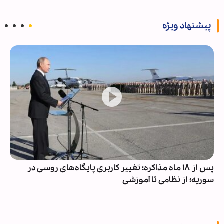
پیشنهاد ویژه
پس از ۱۸ ماه مذاکره؛ تغییر کاربری پایگاه‌های روسی در
سوریه؛ از نظامی تا آموزشی