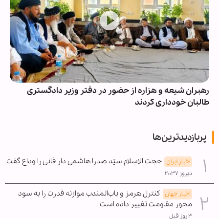
رهبران شیعه و هزاره از حضور در دفتر وزیر دادگستری
طالبان خودداری کردند
پربازدیدترین‌ها
حجت الاسلام سیّد صدرا هاشمی دار فانی را وداع گفت
اخبار ایران
دیروز ۲۰:۳۷
کنترل هرمز و باب‌المندب موازنه قدرت را به سود
اخبار جهان
محور مقاومت تغییر داده است
۳ روز قبل