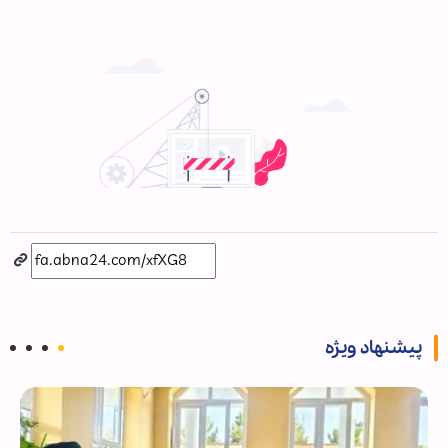
پیشنهاد ویژه