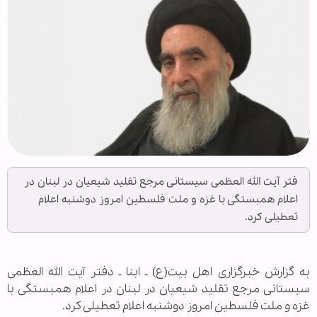
فتر آیت الله العظمی سیستانی مرجع تقلید شیعیان در لبنان در
اعلام همبستگی با غزه و ملت فلسطین امروز دوشنبه اعلام
تعطیلی کرد.
به گزارش خبرگزاری اهل بیت(ع) ـ ابنا ـ دفتر آیت الله العظمی
سیستانی مرجع تقلید شیعیان در لبنان در اعلام همبستگی با
غزه و ملت فلسطین امروز دوشنبه اعلام تعطیلی کرد.