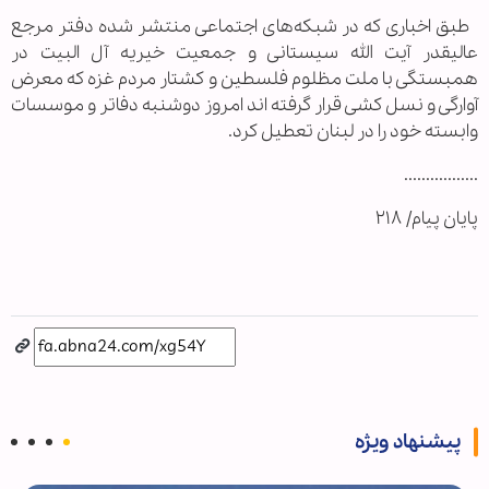
طبق اخباری که در شبکه‌های اجتماعی منتشر شده دفتر مرجع
عالیقدر آیت الله سیستانی و جمعیت خیریه آل البیت در
همبستگی با ملت مظلوم فلسطین و کشتار مردم غزه که معرض
آوارگی و نسل کشی قرار گرفته اند امروز دوشنبه دفاتر و موسسات
وابسته خود را در لبنان تعطیل کرد.
.................
پایان پیام/ ۲۱۸
پیشنهاد ویژه