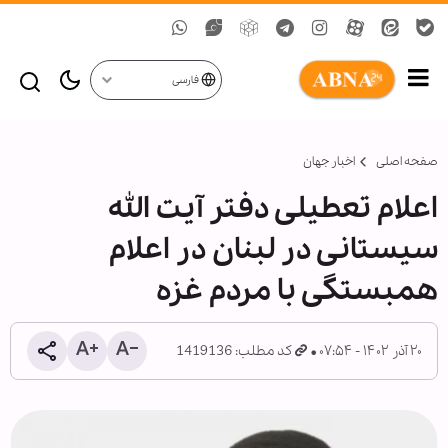
فارسی
صفحه اصلی
اخبار جهان
اعلام تعطیلی دفتر آیت الله
سیستانی در لبنان در اعلام
همبستگی با مردم غزه
۲۰ آذر ۱۴۰۲ - ۰۷:۵۴
کد مطلب: 1419136