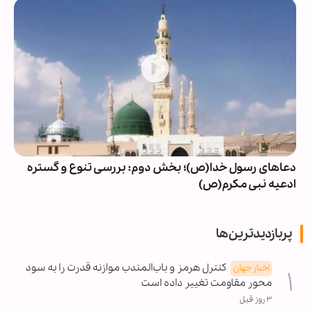
دعاهای رسول خدا(ص)؛ بخش دوم: بررسی تنوع و گستره
ادعیه نبی مکرم(ص)
پربازدیدترین‌ها
کنترل هرمز و باب‌المندب موازنه قدرت را به سود
اخبار جهان
محور مقاومت تغییر داده است
۳ روز قبل