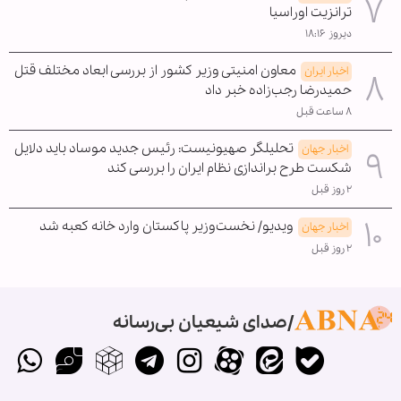
ترانزیت اوراسیا
دیروز ۱۸:۱۶
معاون امنیتی وزیر کشور از بررسی ابعاد مختلف قتل
اخبار ایران
حمیدرضا رجب‌زاده خبر داد
۸ ساعت قبل
تحلیلگر صهیونیست: رئیس جدید موساد باید دلایل
اخبار جهان
شکست طرح براندازی نظام ایران را بررسی کند
۲ روز قبل
ویدیو/ نخست‌وزیر پاکستان وارد خانه کعبه شد
اخبار جهان
۲ روز قبل
صدای شیعیان بی‌رسانه