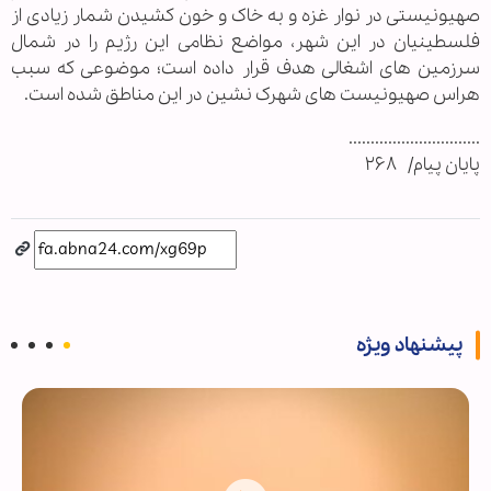
صهیونیستی در نوار غزه و به خاک و خون کشیدن شمار زیادی از
فلسطینیان در این شهر، مواضع نظامی این رژیم را در شمال
سرزمین های اشغالی هدف قرار داده است؛ موضوعی که سبب
هراس صهیونیست های شهرک نشین در این مناطق شده است.
..............................
پایان پیام/ ۲۶۸
پیشنهاد ویژه