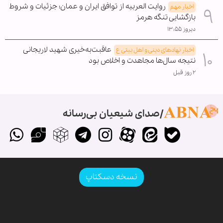
روایت العربیه از توافق ایران و عمان؛ جزئیات و شروط
اخبار مهم
بازگشایی تنگه هرمز
دیروز ۱۳:۵۵
عاقبت‌به‌خیری شهید لاریجانی
اخبار نهادهای دینی و اهل بیتی ع
نتیجه سال‌ها مجاهدت و اخلاص بود
۲ روز قبل
صدای شیعیان بی‌رسانه
نسخه دسکتاپ