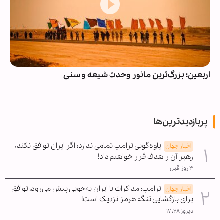
اربعین؛ بزرگ‌ترین مانور وحدت شیعه و سنی
پربازدیدترین‌ها
یاوه‌گویی ترامپ تمامی ندارد؛ اگر ایران توافق نکند،
اخبار جهان
رهبر آن را هدف قرار خواهیم داد!
۳ روز قبل
ترامپ: مذاکرات با ایران به‌خوبی پیش می‌رود؛ توافق
اخبار جهان
برای بازگشایی تنگه هرمز نزدیک است!
دیروز ۱۷:۲۸