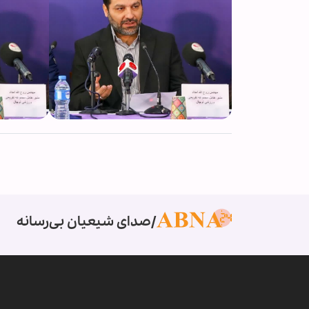
صدای شیعیان بی‌رسانه