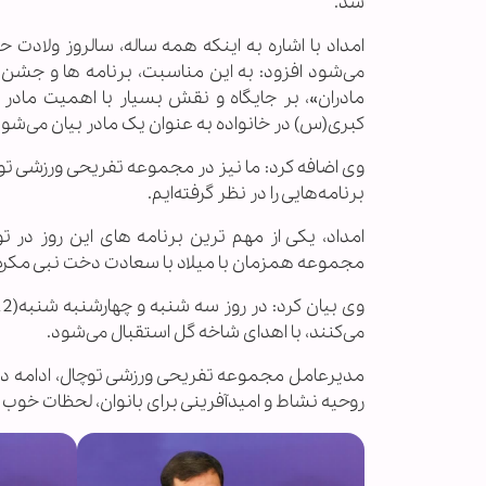
شد.
امداد با اشاره به اینکه همه ساله، سالروز ولادت 
می‌شود افزود: به این مناسبت، برنامه ها و جشن های
مادران»، بر جایگاه و نقش بسیار با اهمیت ماد
کبری(س) در خانواده به عنوان یک مادر بیان می‌شود
وی اضافه کرد: ما نیز در مجموعه تفریحی ورزشی توچا
برنامه‌هایی را در نظر گرفته‌ایم.
امداد، یکی از مهم ترین برنامه های این روز در
مجموعه همزمان با میلاد با سعادت دخت نبی مکرم اسلام(ص) برای 
می‌کنند، با اهدای شاخه گل استقبال می‌شود.
مدیرعامل مجموعه تفریحی ورزشی توچال، ادامه داد: 
روحیه نشاط و امیدآفرینی برای بانوان، لحظات خوب 