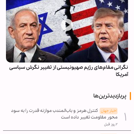
نگرانی مقام‌های رژیم صهیونیستی از تغییر نگرش سیاسی
آمریکا
پربازدیدترین‌ها
کنترل هرمز و باب‌المندب موازنه قدرت را به سود
اخبار جهان
محور مقاومت تغییر داده است
۲ روز قبل