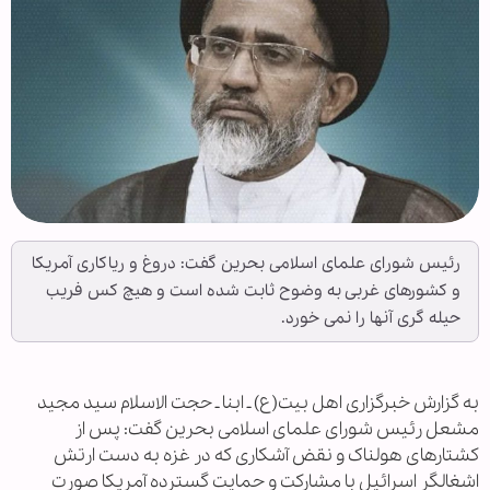
رئیس شورای علمای اسلامی بحرین گفت: دروغ و ریاکاری آمریکا
و کشورهای غربی به وضوح ثابت شده است و هیچ کس فریب
حیله گری آنها را نمی خورد.
به گزارش خبرگزاری اهل بیت(ع) ـ ابنا ـ حجت الاسلام سید مجید
مشعل رئیس شورای علمای اسلامی بحرین گفت: پس از
کشتارهای هولناک و نقض آشکاری که در غزه به دست ارتش
اشغالگر اسرائیل با مشارکت و حمایت گسترده آمریکا صورت