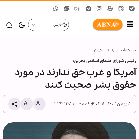
فارسی
صفحه اصلی
اخبار جهان
رئیس شورای علمای اسلامی بحرین:
آمریکا و غرب حق ندارند در مورد
حقوق بشر صحبت کنند
۸ بهمن ۱۴۰۲ - ۱۱:۱۱
کد مطلب: 1433107