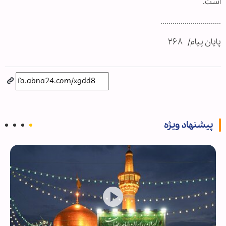
است.
..............................
پایان پیام/ ۲۶۸
پیشنهاد ویژه