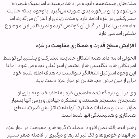
ملت‌های مستضعف انجام می‌دهد نرسیده، اما سبک شمرده
می‌شود و با آن برخورد بدی صورت می‌گیرد. با وجود اینکه جنایت
نسل‌کشی در غزه ادامه دارد و مدت زیادی از آغاز آن می‌گذرد، اما
جامعه بین‌الملل در قبال آن کوتاهی کرده و آمریکا در این موضوع
نقشی اساسی دارد.
افزایش سطح قدرت و همکاری مقاومت در غزه
الحوثی ادامه داد: همه اشکال حمایت، مشارکت و پشتیبانی توسط
آمریکایی‌ها و انگلیسی‌ها از دشمن اسرائیلی انجام می‌شود، اما با
این وجود اسرائیل اشغالگر نتوانست به هدف اعلام شده خود
برای از بین بردن مجاهدین در نوار غزه دست یابد.
وی در این باره گفت: مجاهدین غزه به لطف خدا و به یاری او
همچنان منسجم هستند و عملکرد جهادی و رزمی آنها بسیار
مؤثر است و عملیات مشترک آنها باعث افزایش قدرت، سطح
همکاری و همبستگی آنها شده است.
رهبر انصارالله یمن افزود: عملیات گروه‌های مقاومت در نوار غزه
در انهدام خودروها و تک تیراندازها و درگیری از فاصله صفر بسیار