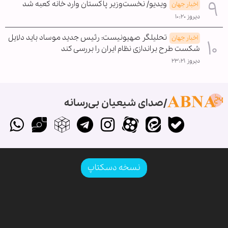
ویدیو/ نخست‌وزیر پاکستان وارد خانه کعبه شد
اخبار جهان
دیروز ۱۰:۲۰
تحلیلگر صهیونیست: رئیس جدید موساد باید دلایل
اخبار جهان
شکست طرح براندازی نظام ایران را بررسی کند
دیروز ۲۳:۲۱
صدای شیعیان بی‌رسانه
نسخه دسکتاپ