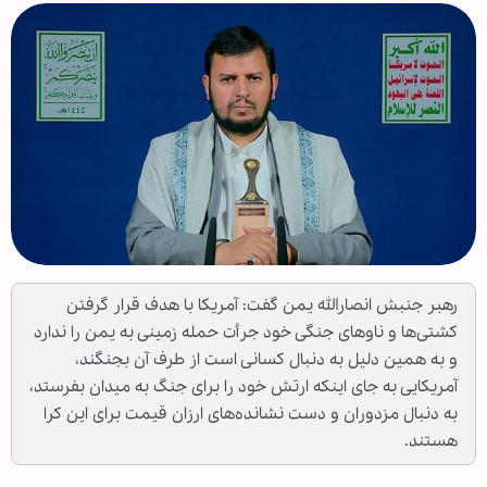
رهبر جنبش انصارالله یمن گفت: آمریکا با هدف قرار گرفتن
کشتی‌ها و ناوهای جنگی خود جرأت حمله زمینی به یمن را ندارد
و به همین دلیل به دنبال کسانی است از طرف آن بجنگند،
آمریکایی به جای اینکه ارتش خود را برای جنگ به میدان بفرستد،
به دنبال مزدوران و دست نشانده‌های ارزان قیمت برای این کرا
هستند.