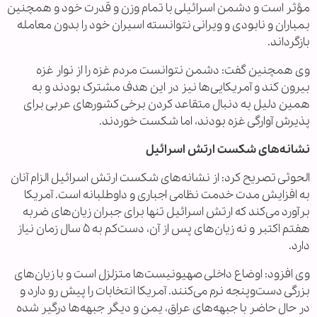
مؤثر است و دشمن اسرائیلی با تمام وزن و قدرت خود و همچنین
بمباران و نابودی و ویرانی نتوانسته اسیران خود را بدون معامله
بازگرداند.
وی همچنین گفت: دشمن نتوانست مردم غزه را از نوار غزه
بیرون کند و آمریکایی‌ها نیز در این هدف مشترک بودند و به
همین دلیل به دنبال متقاعد کردن برخی کشورهای عربی برای
پذیرش آوارگی غزه بودند، اما شکست خوردند.
نشانه‌های شکست ارتش اسرائیل
الحوثی تصریح کرد: از نشانه‌های شکست ارتش اسرائیل الزام آنان
به افزایش مدت خدمت نظامی اجباری و داوطلبانه است. آمریکا
برآورد می‌کند که ارتش اسرائیل تنها برای جبران زیان‌های ضربه
هفتم اکتبر و نه زیان‌های پس از آن، دست‌کم به ۵ سال زمان نیاز
دارد.
وی افزود: اوضاع داخلی صهیونیست‌ها متزلزل است و با زیان‌های
بزرگی دست‌وپنجه نرم می‌کنند. آمریکا انتخابات را پیش رو دارد و
در حال حاضر با جبهه‌های عراق، یمن و دیگر جبهه‌ها درگیر شده