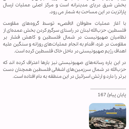
بخش شرق دریای مدیترانه است و مرکز اصلی عملیات ارسال
پاراتزیت در این مساحت به شمار می رود.
با آغاز عملیات «طوفان الاقصی» توسط گروه‌های مقاومت
فلسطین، حزب‌الله لبنان در راستای سرگرم کردن بخش عمده‌ای از
نظامیان صهیونیست در شمال فلسطین و کاهش فشار بر
مقاومت در غزه، اقدام به انجام عملیات‌های روزانه و سنگین علیه
اهداف رژیم صهیونیستی در داخل خاک فلسطین کرده است.
در این باره رسانه‌های صهیونیستی نیز بارها اعتراف کرده اند که
حزب‌الله در شمال سرزمین‌های اشغالی فلسطین همچنان دست
برتر را دارد و ارتش اسرائیل در این منطقه به دام افتاده است.
...............................
پایان پیام/ 167