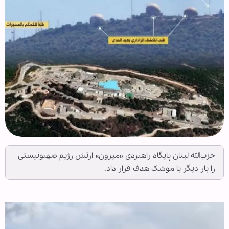
حزب‌الله لبنان پایگاه راهبردی «میرون» ارتش رژیم صهیونیستی
را بار دیگر با موشک هدف قرار داد.