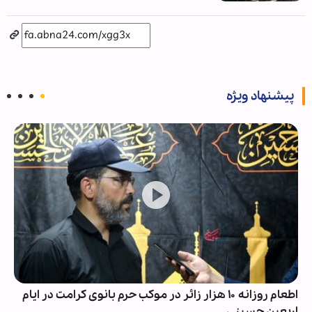
پیشنهاد ویژه
اطعام روزانه ۱۰ هزار زائر در موکب حرم بانوی کرامت در ایام
اربعین حسینی