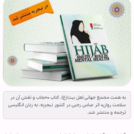
به همت مجمع جهانی اهل بیت(ع)، کتاب «حجاب و نقش آن در
سلامت روان» اثر عباس رجبی در کشور نیجریه، به زبان انگلیسی
ترجمه و منتشر شد.