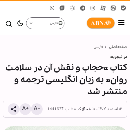
فارسی
صفحه اصلی
فارسی
در نیجریه؛
کتاب «حجاب و نقش آن در سلامت
روان» به زبان انگلیسی ترجمه و
منتشر شد
۱۲ اسفند ۱۴۰۲ - ۱۰:۱۱
کد مطلب: 1441627