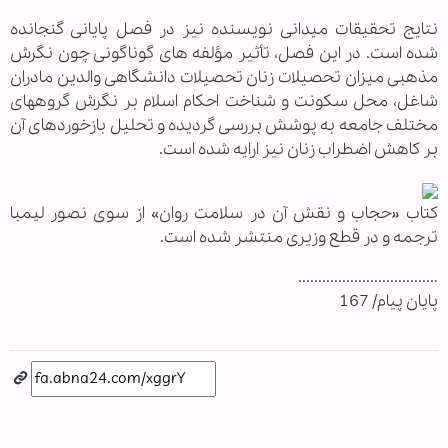
نتایج تحقیقات میدانی نویسنده نیز در فصل پایانی گنجانده
شده است. در این فصل، تأثیر مؤلفه های گوناگونی چون نگرش
مذهبی میزان تحصیلات زنان تحصیلات دانشگاهی والدین مادران
شاغل، محل سکونت و شناخت احکام اسلام بر نگرش گروههای
مختلف جامعه به پوشش بررسی گردیده و تحلیل بازخوردهای آن
بر کاهش اضطراب زنان نیز ارایه شده است.
کتاب «حجاب و نقش آن در سلامت روان» از سوی نصور ليمبا
ترجمه و در قطع وزیری منتشر شده است.
...................................
پایان پیام/ 167