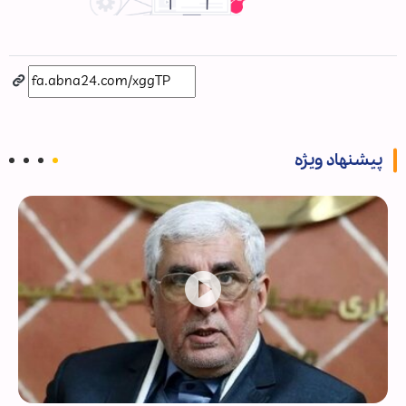
پیشنهاد ویژه