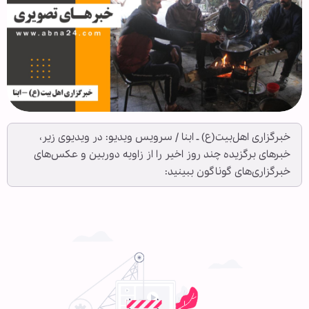
خبرگزاری اهل‌بیت(ع) ـ ابنا / سرویس ویدیو: در ویدیوی زیر،
خبرهای برگزیده چند روز اخیر را از زاویه دوربین و عکس‌های
خبرگزاری‌های گوناگون ببینید: