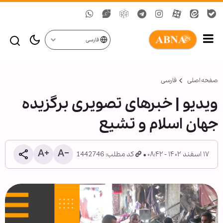
فارسی
صفحه اصلی
فارسی
ویدیو | خبرهای تصویری برگزیده
جهان اسلام و تشیع
۱۷ اسفند ۱۴۰۲ - ۰۸:۴۲
کد مطلب: 1442746