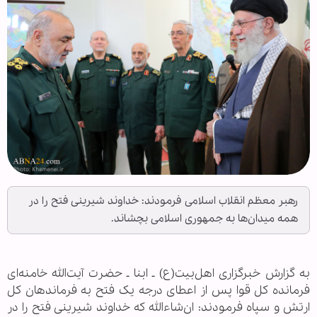
رهبر معظم انقلاب اسلامی فرمودند: ‌خداوند شیرینی فتح را در
همه میدان‌ها به جمهوری اسلامی بچشاند.
به گزارش خبرگزاری اهل‌بیت(ع) ـ ابنا ـ حضرت آیت‌الله خامنه‌ای
فرمانده کل قوا پس از اعطای درجه یک فتح به فرماندهان کل
ارتش و سپاه فرمودند: ان‌شاءالله که خداوند شیرینی فتح را در