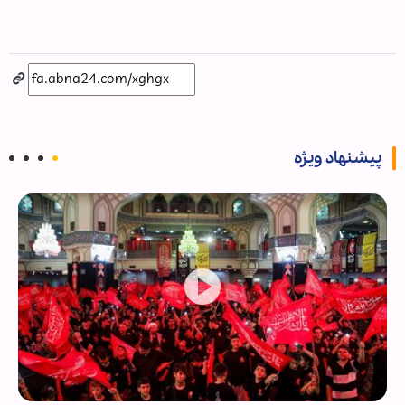
پیشنهاد ویژه