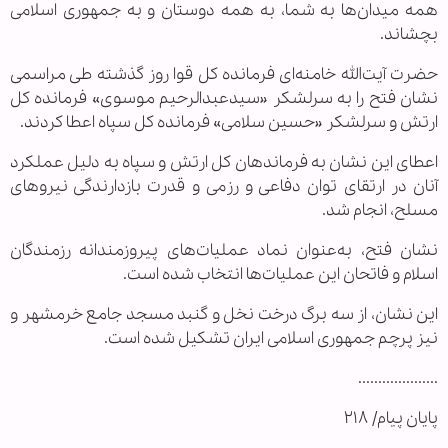
همه میدان‌ها به شما، به همه دوستان و به جمهوری اسلامی
بچشاند.
‌حضرت آیت‌الله خامنه‌ای فرمانده کل قوا روز گذشته طی مراسمی
نشان فتح را به سرلشکر «سیدعبدالرحیم موسوی» فرمانده کل
ارتش و سرلشکر «حسین سلامی» فرمانده کل سپاه اعطا کردند.
اعطای این نشان به فرماندهان کل ارتش و سپاه به دلیل عملکرد
آنان در ارتقای توان دفاعی و رزمی و قدرت بازدارندگی نیروهای
مسلح، انجام شد.
نشان فتح، به‌عنوان نماد عملیات‌های پیروزمندانه رزمندگان
اسلام و فاتحان این عملیات‌ها انتخاب شده است.
این نشان، از سه برگ درخت نخل و گنبد مسجد جامع خرمشهر و
نیز پرچم جمهوری اسلامی ایران تشکیل شده است.
....................
پایان پیام/ ۲۱۸