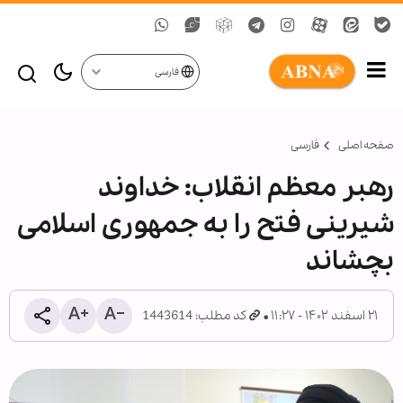
فارسی
صفحه اصلی
فارسی
رهبر معظم انقلاب: ‌خداوند
شیرینی فتح را به جمهوری اسلامی
بچشاند
۲۱ اسفند ۱۴۰۲ - ۱۱:۲۷
کد مطلب: 1443614