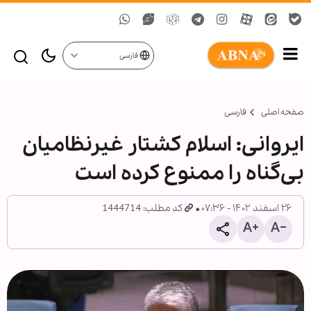
فارسی
صفحه اصلی
فارسی
ایروانی: اسلام کشتار غیرنظامیان
بی‌گناه را ممنوع کرده است
۲۶ اسفند ۱۴۰۲ - ۰۷:۳۶
کد مطلب: 1444714