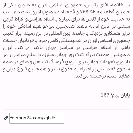
در خاتمه، آقای رئیس، جمهوری اسلامی ایران به عنوان یکی از
حامیان قطعنامه ۷۶/۲۵۴ و قطعنامه مصوب امروز، مصمم است
به حمایت خود از تلاش‌ها برای مبارزه با اسلام هراسی و افراط گرایی
مبتنی بر دین ادامه دهد. همچنین می‌خواهیم آمادگی خود را
برای همکاری نزدیک با جامعه بین المللی در این زمینه ابراز کنیم.
جمهوری اسلامی ایران بر همبستگی کامل خود با قربانیان حملات
ناشی از اسلام هراسی در سراسر جهان تاکید می‌کند. ایران
همچنین اهمیت بزرگداشت روز جهانی مبارزه با اسلام هراسی را در
یادآوری تعهدات جهانی برای ترویج فرهنگ تساهل و صلح در همه
سطوح که مبتنی بر احترام به حقوق بشر و همچنین تنوع ادیان و
عقاید است، برجسته می‌کند.
...............................
پایان پیام/ 167