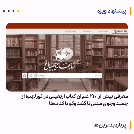
پیشنهاد ویژه
معرفی بیش از ۱۹۰ عنوان کتاب اربعینی در نورلایب؛ از
جست‌وجوی متنی تا گفت‌وگو با کتاب‌ها
پربازدیدترین‌ها