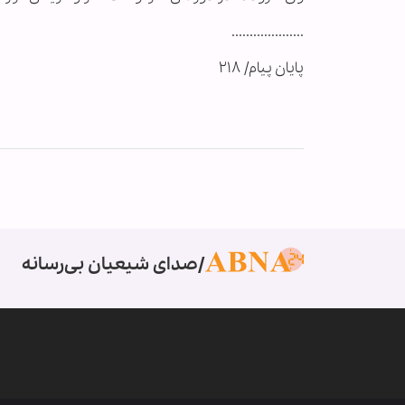
....................
پایان پیام/ ۲۱۸
صدای شیعیان بی‌رسانه