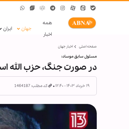
همه
جهان
ایران
اخبار
صفحه اصلی
اخبار جهان
مسئول سابق موساد:
در صورت جنگ، حزب الله اسر
۱۹ خرداد ۱۴۰۳ - ۱۲:۴۰
کد مطلب: 1464187