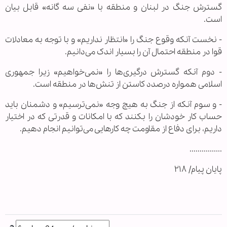
گسترش جنگ در لبنان و منطقه با «نفی سه گانه» قابل بیان
است.
- نخست آنکه وقوع جنگ را «انتظار نداریم» و با توجه به معادلات
قوا در منطقه احتمال آن را بسیار اندک می‌دانیم.
- دوم آنکه گسترش درگیری‌ها را «نمی‌خواهیم» زیرا جمهوری
اسلامی همواره درصدد کاستن از تنش‌ها در منطقه است.
- و سوم آنکه از جنگ به هیچ وجه «نمی‌ترسیم» و دشمنان باید
حساب کار خودشان را بکنند که با امکانات و قدرتی که در اختیار
داریم، برای دفاع از مقاومت چه کارهایی می‌توانیم انجام دهیم.
................
پایان پیام/ ۲۱۸