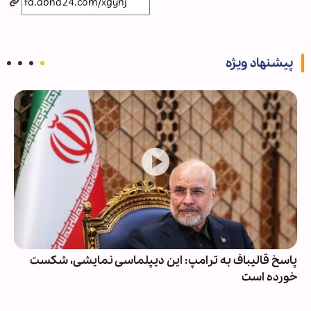
پیشنهاد ویژه
پاسخ قالیباف به ترامپ: این دیپلماسی نمایشی، شکست
خورده است