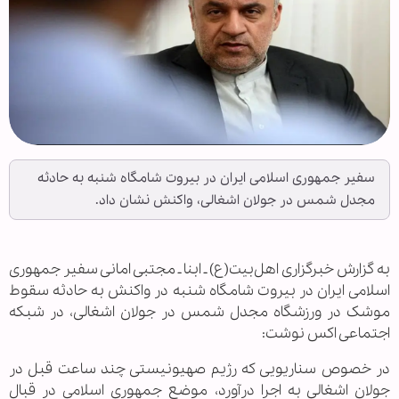
سفیر جمهوری اسلامی ایران در بیروت شامگاه شنبه به حادثه
مجدل شمس در جولان اشغالی، واکنش نشان داد.
به گزارش خبرگزاری اهل‌بیت(ع) ـ ابنا ـ مجتبی امانی سفیر جمهوری
اسلامی ایران در بیروت شامگاه شنبه در واکنش به حادثه سقوط
موشک در ورزشگاه مجدل شمس در جولان اشغالی، در شبکه
اجتماعی اکس نوشت:
در خصوص سناریویی که رژیم صهیونیستی چند ساعت قبل در
جولان اشغالی به اجرا درآورد، موضع جمهوری اسلامی در قبال