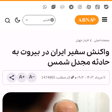
فارسی
صفحه اصلی
اخبار جهان
واکنش سفیر ایران در بیروت به
حادثه مجدل شمس
۷ مرداد ۱۴۰۳ - ۰۹:۱۲
کد مطلب: 1474865